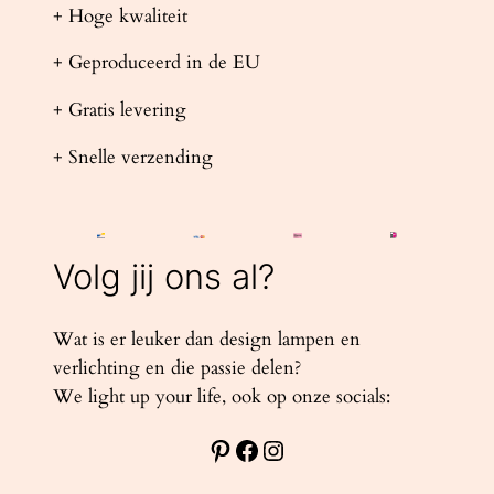
+ Hoge kwaliteit
+ Geproduceerd in de EU
+ Gratis levering
+ Snelle verzending
Volg jij ons al?
Wat is er leuker dan design lampen en
verlichting en die passie delen?
We light up your life, ook op onze socials:
Pinterest
Facebook
Instagram