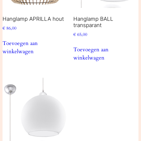
Hanglamp APRILLA hout
Hanglamp BALL
transparant
€
86,00
€
65,00
Toevoegen aan
Toevoegen aan
winkelwagen
winkelwagen