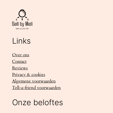
Links
Over ons
Contact
Reviews
Privacy & cookies
Algemene voorwaarden
Tell-a-friend voorwaarden
Onze beloftes