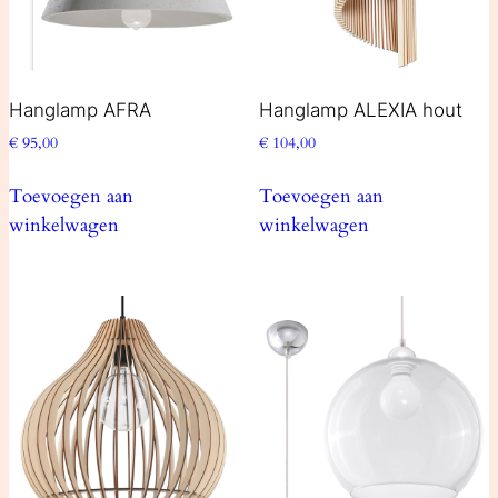
Hanglamp AFRA
Hanglamp ALEXIA hout
€
95,00
€
104,00
Toevoegen aan
Toevoegen aan
winkelwagen
winkelwagen