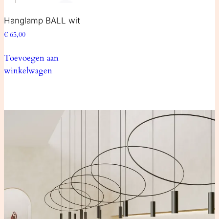
Hanglamp BALL wit
€
65,00
Toevoegen aan
winkelwagen