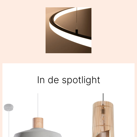
In de spotlight