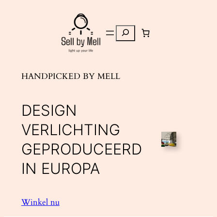
Zoeken
HANDPICKED BY MELL
DESIGN
VERLICHTING
GEPRODUCEERD
IN EUROPA
Winkel nu