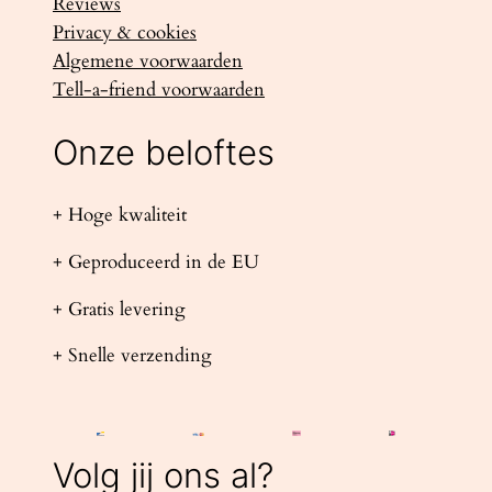
Reviews
Privacy & cookies
Algemene voorwaarden
Tell-a-friend voorwaarden
Onze beloftes
+ Hoge kwaliteit
+ Geproduceerd in de EU
+ Gratis levering
+ Snelle verzending
Volg jij ons al?