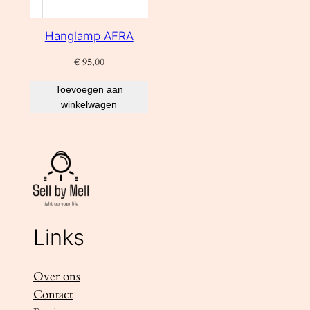
Hanglamp AFRA
€
95,00
Toevoegen aan
winkelwagen
Links
Over ons
Contact