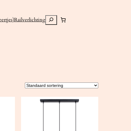
Zoeken
ertjes)
Railverlichting