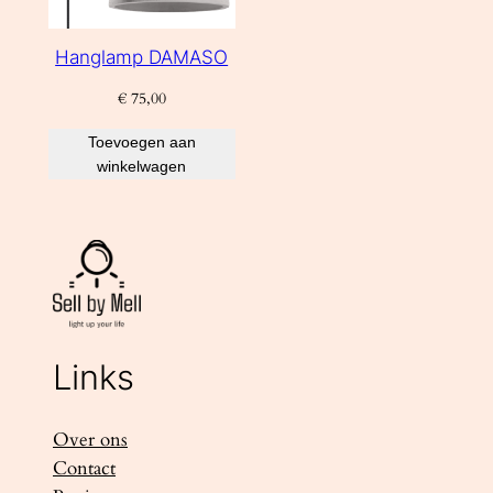
Hanglamp DAMASO
€
75,00
Toevoegen aan
winkelwagen
Links
Over ons
Contact