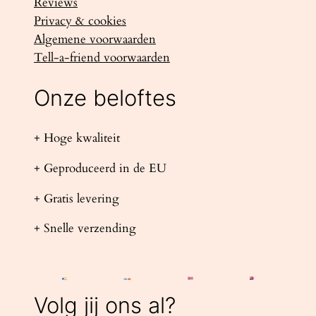
Reviews
Privacy & cookies
Algemene voorwaarden
Tell-a-friend voorwaarden
Onze beloftes
+ Hoge kwaliteit
+ Geproduceerd in de EU
+ Gratis levering
+ Snelle verzending
Volg jij ons al?