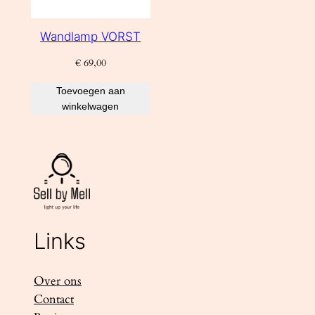
Wandlamp VORST
€
69,00
Toevoegen aan
winkelwagen
Links
Over ons
Contact