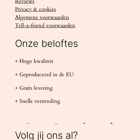
Reviews
Privacy & cookies
Algemene voorwaarden
Tell-a-friend voorwaarden
Onze beloftes
+ Hoge kwaliteit
+ Geproduceerd in de EU
+ Gratis levering
+ Snelle verzending
Volg jij ons al?