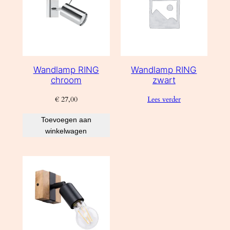
Wandlamp RING
Wandlamp RING
chroom
zwart
€
27,00
Lees verder
Toevoegen aan
winkelwagen