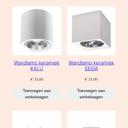
Wandlamp keramiek
Wandlamp keramiek
KALU
SEIDA
€
33,00
€
33,00
Toevoegen aan
Toevoegen aan
winkelwagen
winkelwagen