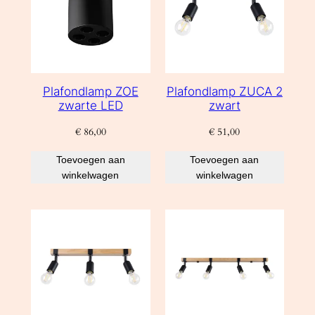
Plafondlamp ZOE
Plafondlamp ZUCA 2
zwarte LED
zwart
€
86,00
€
51,00
Toevoegen aan
Toevoegen aan
winkelwagen
winkelwagen