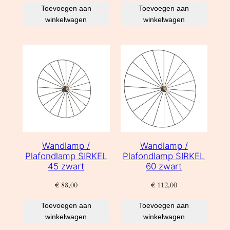
Toevoegen aan
Toevoegen aan
winkelwagen
winkelwagen
Wandlamp /
Wandlamp /
Plafondlamp SIRKEL
Plafondlamp SIRKEL
45 zwart
60 zwart
€
88,00
€
112,00
Toevoegen aan
Toevoegen aan
winkelwagen
winkelwagen