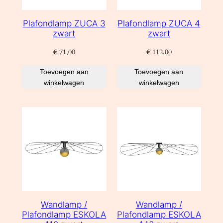
Plafondlamp ZUCA 3
Plafondlamp ZUCA 4
zwart
zwart
€
71,00
€
112,00
Toevoegen aan
Toevoegen aan
winkelwagen
winkelwagen
Wandlamp /
Wandlamp /
Plafondlamp ESKOLA
Plafondlamp ESKOLA