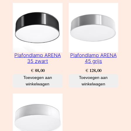
Plafondlamp ARENA
Plafondlamp ARENA
35 zwart
45 grijs
€
88,00
€
128,00
Toevoegen aan
Toevoegen aan
winkelwagen
winkelwagen