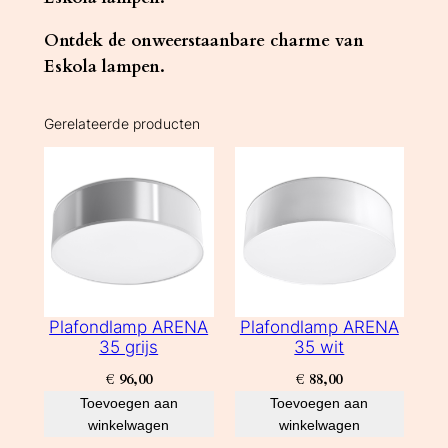
Ontdek de onweerstaanbare charme van
Eskola lampen.
Gerelateerde producten
Plafondlamp ARENA
Plafondlamp ARENA
35 grijs
35 wit
€
96,00
€
88,00
Toevoegen aan
Toevoegen aan
winkelwagen
winkelwagen