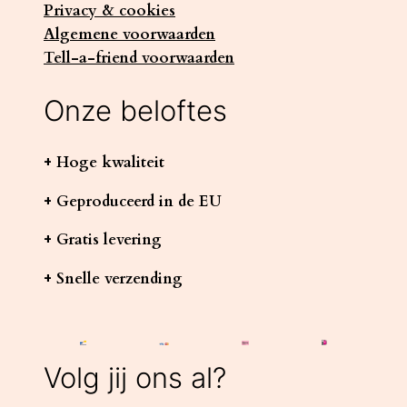
Privacy & cookies
Algemene voorwaarden
Tell-a-friend voorwaarden
Onze beloftes
+ Hoge kwaliteit
+ Geproduceerd in de EU
+ Gratis levering
+ Snelle verzending
Volg jij ons al?