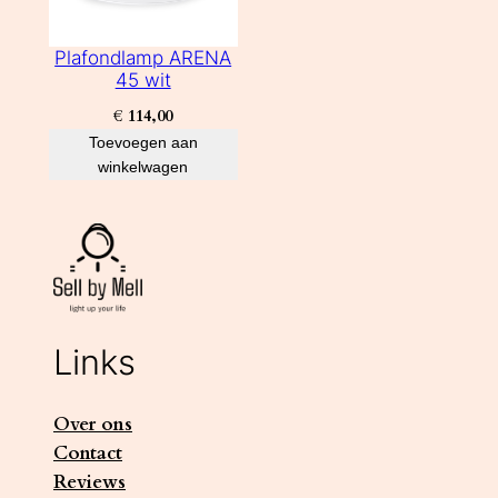
Plafondlamp ARENA
45 wit
€
114,00
Toevoegen aan
winkelwagen
Links
Over ons
Contact
Reviews