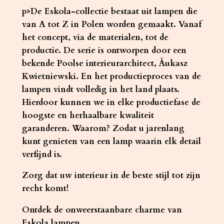
p>De Eskola-collectie bestaat uit lampen die
van A tot Z in Polen worden gemaakt. Vanaf
het concept, via de materialen, tot de
productie. De serie is ontworpen door een
bekende Poolse interieurarchitect, Åukasz
Kwietniewski. En het productieproces van de
lampen vindt volledig in het land plaats.
Hierdoor kunnen we in elke productiefase de
hoogste en herhaalbare kwaliteit
garanderen. Waarom? Zodat u jarenlang
kunt genieten van een lamp waarin elk detail
verfijnd is.
Zorg dat uw interieur in de beste stijl tot zijn
recht komt!
Ontdek de onweerstaanbare charme van
Eskola lampen.