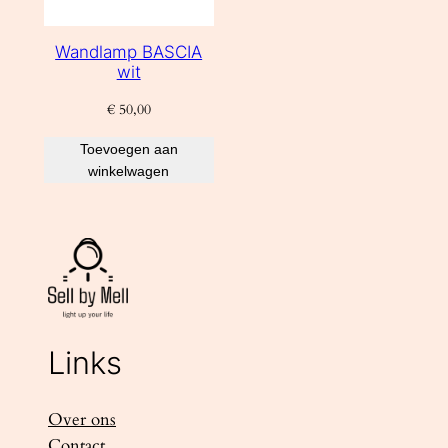
Wandlamp BASCIA
wit
€
50,00
Toevoegen aan
winkelwagen
Links
Over ons
Contact