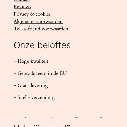
Reviews
Privacy & cookies
Algemene voorwaarden
Tell-a-friend voorwaarden
Onze beloftes
+ Hoge kwaliteit
+ Geproduceerd in de EU
+ Gratis levering
+ Snelle verzending