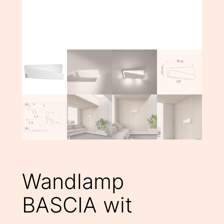
Wandlamp
BASCIA wit