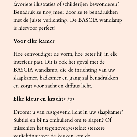
favoriete illustraties of schilderijen bewonderen?
Benadruk ze nog meer door ze te benadrukken
met de juiste verlichting. De BASCIA wandlamp
is hiervoor perfect!
Voor elke kamer
Hoe eenvoudiger de vorm, hoe beter hij in elk
interieur past. Dit is ook het geval met de
BASCIA wandlamp, die de inrichting van uw
slaapkamer, badkamer en gang zal benadrukken
en zorgt voor zacht en diffuus licht.
Elke kleur en kracht
< /p>
Droomt u van rustgevend licht in uw slaapkamer?
Subtiel en bijna omhullend om te slapen? Of
misschien het tegenovergestelde: sterkere
verlichting voor de keuken, om de