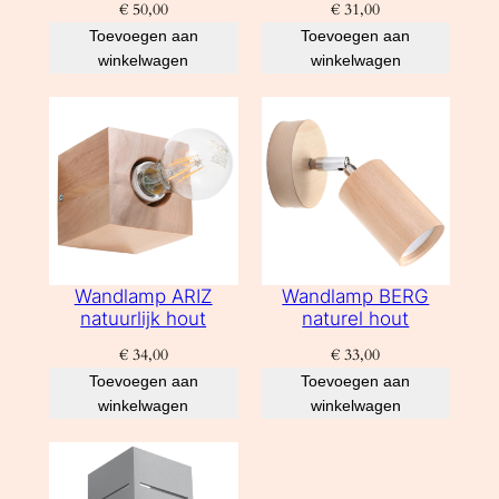
€
50,00
€
31,00
Toevoegen aan
Toevoegen aan
winkelwagen
winkelwagen
Wandlamp ARIZ
Wandlamp BERG
natuurlijk hout
naturel hout
€
34,00
€
33,00
Toevoegen aan
Toevoegen aan
winkelwagen
winkelwagen