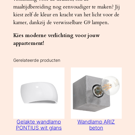
maaltijdbereiding nog eenvoudiger te maken? Jij
kiest zelf de kleur en kracht van het licht voor de
kamer, dankzij de verwisselbare G9 lampen.
Kies moderne verlichting voor jouw
appartement!
Gerelateerde producten
Gelakte wandlamp
Wandlamp ARIZ
PONTIUS wit glans
beton