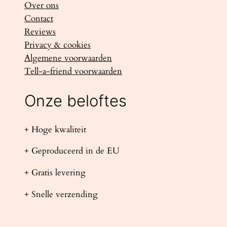
Over ons
Contact
Reviews
Privacy & cookies
Algemene voorwaarden
Tell-a-friend voorwaarden
Onze beloftes
+ Hoge kwaliteit
+ Geproduceerd in de EU
+ Gratis levering
+ Snelle verzending