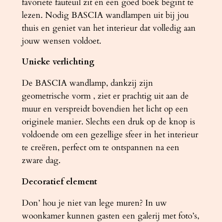
favoriete fauteuil zit en een goed boek begint te
lezen. Nodig BASCIA wandlampen uit bij jou
thuis en geniet van het interieur dat volledig aan
jouw wensen voldoet.
Unieke verlichting
De BASCIA wandlamp, dankzij zijn
geometrische vorm , ziet er prachtig uit aan de
muur en verspreidt bovendien het licht op een
originele manier. Slechts een druk op de knop is
voldoende om een ​​gezellige sfeer in het interieur
te creëren, perfect om te ontspannen na een
zware dag.
Decoratief element
Don’ hou je niet van lege muren? In uw
woonkamer kunnen gasten een galerij met foto’s,