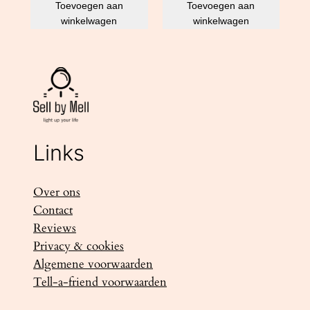
Toevoegen aan
Toevoegen aan
winkelwagen
winkelwagen
Links
Over ons
Contact
Reviews
Privacy & cookies
Algemene voorwaarden
Tell-a-friend voorwaarden