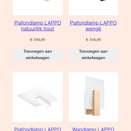
Plafondlamp LAPPO
Plafondlamp LAPPO
natuurlijk hout
wengé
€
104,00
€
104,00
Toevoegen aan
Toevoegen aan
winkelwagen
winkelwagen
Plafondlamp LAPPO
Wandlamp LAPPO