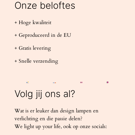
Onze beloftes
+ Hoge kwaliteit
+ Geproduceerd in de EU
+ Gratis levering
+ Snelle verzending
Volg jij ons al?
Wat is er leuker dan design lampen en
verlichting en die passie delen?
We light up your life, ook op onze socials: