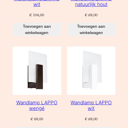
wit
natuurlijk hout
€
104,00
€
69,00
Toevoegen aan
Toevoegen aan
winkelwagen
winkelwagen
Wandlamp LAPPO
Wandlamp LAPPO
wengé
wit
€
69,00
€
69,00