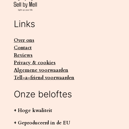
Links
Over ons
Contact
Reviews
Privacy & cookies
Algemene voorwaarden
Tell-a-friend voorwaarden
Onze beloftes
+ Hoge kwaliteit
+ Geproduceerd in de EU