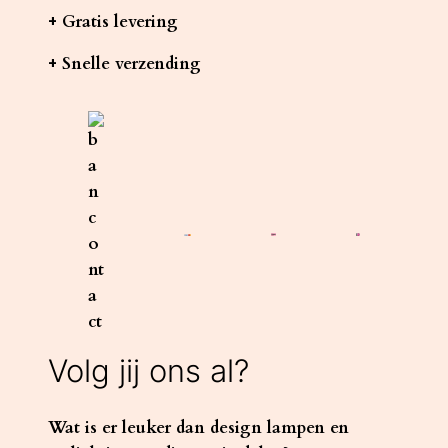
+ Gratis levering
+ Snelle verzending
Volg jij ons al?
Wat is er leuker dan design lampen en