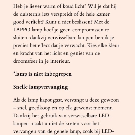
Heb je liever warm of koud licht? Wil je dat hij
de duisternis iets verspreidt of de hele kamer
goed verlicht? Kunt u niet beslissen? Met de
LAPPO lamp hoef je geen compromissen te
sluiten: dankzij verwisselbare lampen bereik je
precies het effect dat je verwacht. Kies elke kleur
en kracht van het licht en geniet van de
droomsfeer in je interieur.
*lamp is niet inbegrepen
Snelle lampvervanging
Als de lamp kapot gaat, vervangt u deze gewoon
– snel, goedkoop en op elk gewenst moment.
Dankzij het gebruik van verwisselbare LED-
lampen maakt u niet de kosten voor het
vervangen van de gehele lamp, zoals bij LED-