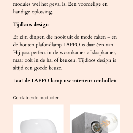
modules wel het geval is. Een voordelige en
handige oplossing.
Tijdloos design
Er zijn dingen die nooit uit de mode raken – en
de houten plafondlamp LAPPO is daar één van.
Hij past perfect in de woonkamer of slaapkamer,
maar ook in de hal of keuken. Tijdloos design is
altijd een goede keuze.
Laat de LAPPO lamp uw interieur omhullen
Gerelateerde producten