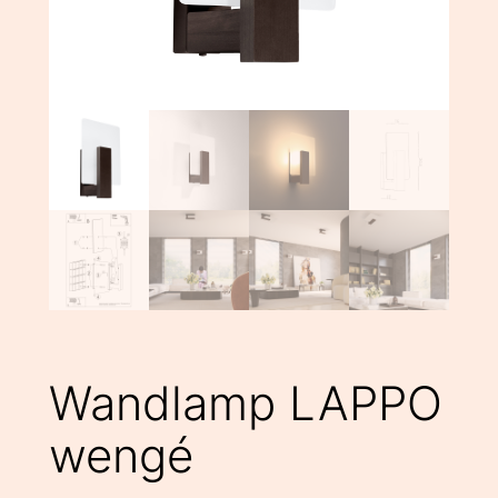
Wandlamp LAPPO
wengé