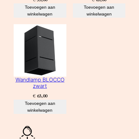
Toevoegen aan
Toevoegen aan
winkelwagen
winkelwagen
Wandlamp BLOCCO
zwart
€
63,00
Toevoegen aan
winkelwagen