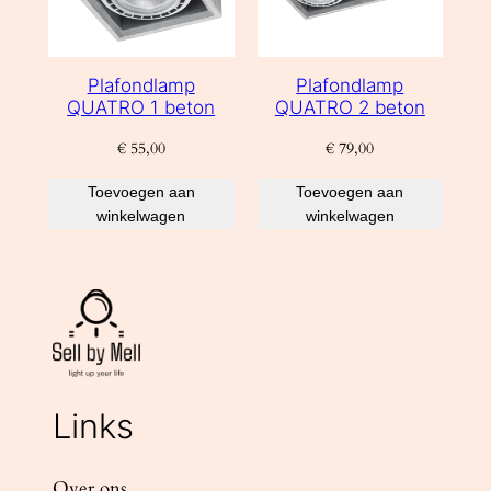
Plafondlamp
Plafondlamp
QUATRO 1 beton
QUATRO 2 beton
€
55,00
€
79,00
Toevoegen aan
Toevoegen aan
winkelwagen
winkelwagen
Links
Over ons