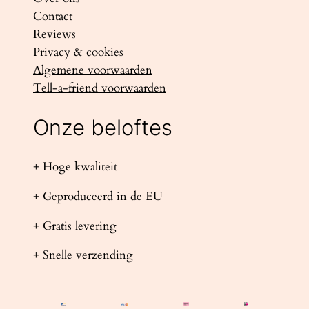
Contact
Reviews
Privacy & cookies
Algemene voorwaarden
Tell-a-friend voorwaarden
Onze beloftes
+ Hoge kwaliteit
+ Geproduceerd in de EU
+ Gratis levering
+ Snelle verzending