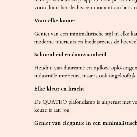
vorm duurt het slechts een moment om het stof
Voor elke kamer
Geniet van een minimalistische stijl in elke
moderne interieurs en biedt precies de hoeveel
Schoonheid en duurzaamheid
Houdt u van duurzame en tijdloze oplossingen?
industriële interieurs, maar is ook ongelooflij
Elke kleur en kracht
De QUATRO plafondlamp is uitgerust met verw
keuze is aan jou!
Geniet van elegantie in een minimalistische