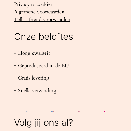
Privacy & cookies
Algemene voorwaarden
Tell-a-friend voorwaarden
Onze beloftes
+ Hoge kwaliteit
+ Geproduceerd in de EU
+ Gratis levering
+ Snelle verzending
Volg jij ons al?