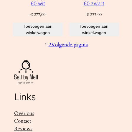
60 wit
60 zwart
€
277,00
€
277,00
Toevoegen aan
Toevoegen aan
winkelwagen
winkelwagen
1
2
Volgende pagina
Links
Over ons
Contact
Reviews