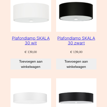
Plafondlamp SKALA
Plafondlamp SKALA
30 wit
30 zwart
€
139,00
€
139,00
Toevoegen aan
Toevoegen aan
winkelwagen
winkelwagen