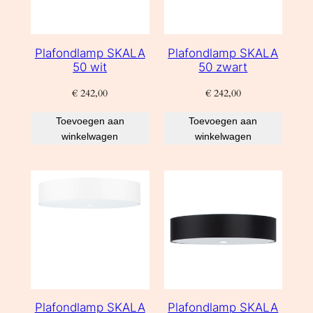
Plafondlamp SKALA
Plafondlamp SKALA
50 wit
50 zwart
€
242,00
€
242,00
Toevoegen aan
Toevoegen aan
winkelwagen
winkelwagen
Plafondlamp SKALA
Plafondlamp SKALA