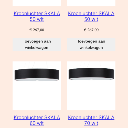
Kroonluchter SKALA
Kroonluchter SKALA
50 wit
50 wit
€
267,00
€
267,00
Toevoegen aan
Toevoegen aan
winkelwagen
winkelwagen
Kroonluchter SKALA
Kroonluchter SKALA
60 wit
70 wit