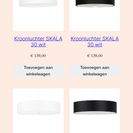
Kroonluchter SKALA
Kroonluchter SKALA
30 wit
30 wit
€
139,00
€
139,00
Toevoegen aan
Toevoegen aan
winkelwagen
winkelwagen