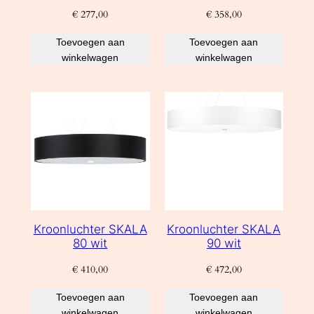
€
277,00
€
358,00
Toevoegen aan
Toevoegen aan
winkelwagen
winkelwagen
Kroonluchter SKALA
Kroonluchter SKALA
80 wit
90 wit
€
410,00
€
472,00
Toevoegen aan
Toevoegen aan
winkelwagen
winkelwagen