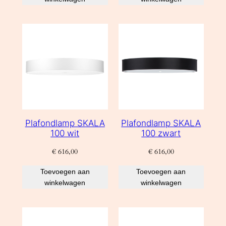
Plafondlamp SKALA
Plafondlamp SKALA
100 wit
100 zwart
€
616,00
€
616,00
Toevoegen aan
Toevoegen aan
winkelwagen
winkelwagen