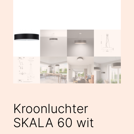
Kroonluchter
SKALA 60 wit