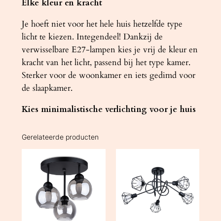
Elke kleur en kracht
Je hoeft niet voor het hele huis hetzelfde type
licht te kiezen. Integendeel! Dankzij de
verwisselbare E27-lampen kies je vrij de kleur en
kracht van het licht, passend bij het type kamer.
Sterker voor de woonkamer en iets gedimd voor
de slaapkamer.
Kies minimalistische verlichting voor je huis
Gerelateerde producten