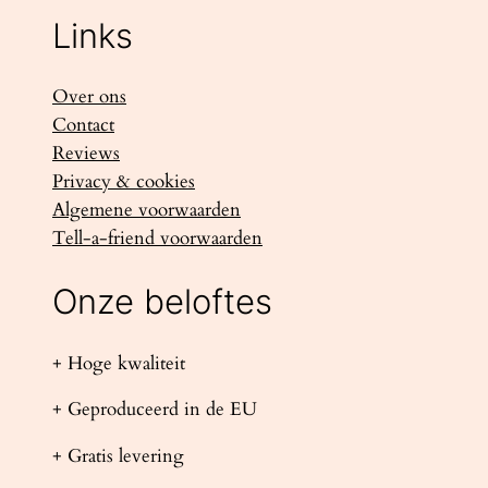
Links
Over ons
Contact
Reviews
Privacy & cookies
Algemene voorwaarden
Tell-a-friend voorwaarden
Onze beloftes
+ Hoge kwaliteit
+ Geproduceerd in de EU
+ Gratis levering