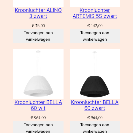
Kroonluchter ALINO
Kroonluchter
3 zwart
ARTEMIS 5S zwart
€
76,00
€
142,00
Toevoegen aan
Toevoegen aan
winkelwagen
winkelwagen
Kroonluchter BELLA
Kroonluchter BELLA
60 wit
60 zwart
€
964,00
€
964,00
Toevoegen aan
Toevoegen aan
winkelwagen
winkelwagen