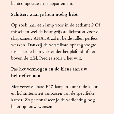
lichtcompositie in je appartement.
Schittert waar je hem nodig hebt
Op zoek naar een lamp voor in de eetkamer? Of
misschien wel de belangrijkste lichtbron voor de
slaapkamer? ANATA zal in beide rollen perfect
werken. Dankzij de verstelbare ophanghoogte
installeer je hem vlak onder het plafond of net
boven de tafel. Precies zoals u het wilt.
Pas het vermogen en de kleur aan uw
behoeften aan
Met verwisselbare E27-lampen kunt u de kleur
en lichtintensiteit aanpassen aan de specifieke
kamer. Zo personaliseer je de verlichting nog
beter op jouw wensen.