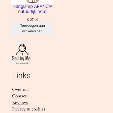
Hanglamp ARANCIA
natuurlijk hout
€
37,00
Toevoegen aan
winkelwagen
Links
Over ons
Contact
Reviews
Privacy & cookies