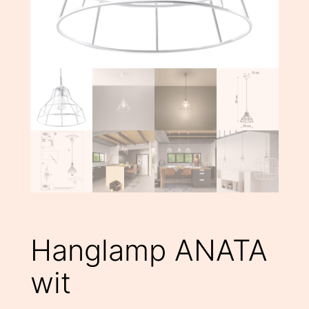
Hanglamp ANATA
wit