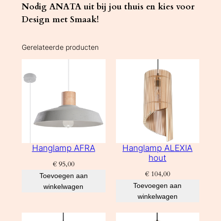
Nodig ANATA uit bij jou thuis en kies voor
Design met Smaak!
Gerelateerde producten
Hanglamp AFRA
Hanglamp ALEXIA
hout
€
95,00
€
104,00
Toevoegen aan
Toevoegen aan
winkelwagen
winkelwagen