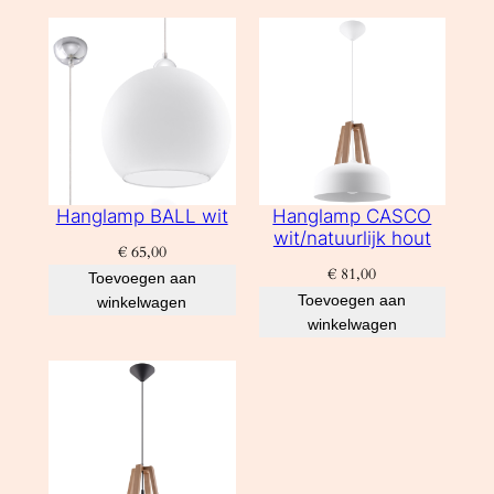
Hanglamp BALL wit
Hanglamp CASCO
wit/natuurlijk hout
€
65,00
€
81,00
Toevoegen aan
Toevoegen aan
winkelwagen
winkelwagen