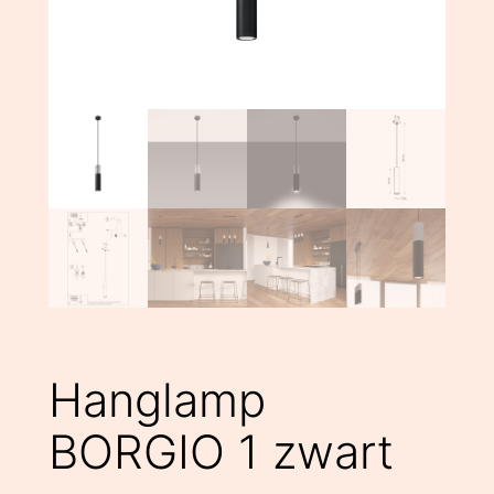
Hanglamp
BORGIO 1 zwart