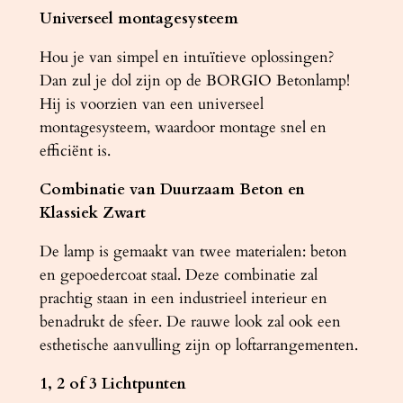
Universeel montagesysteem
Hou je van simpel en intuïtieve oplossingen?
Dan zul je dol zijn op de BORGIO Betonlamp!
Hij is voorzien van een universeel
montagesysteem, waardoor montage snel en
efficiënt is.
Combinatie van Duurzaam Beton en
Klassiek Zwart
De lamp is gemaakt van twee materialen: beton
en gepoedercoat staal. Deze combinatie zal
prachtig staan ​​in een industrieel interieur en
benadrukt de sfeer. De rauwe look zal ook een
esthetische aanvulling zijn op loftarrangementen.
1, 2 of 3 Lichtpunten