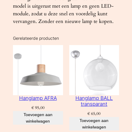
model is uitgerust met een lamp en geen LED-
module, zodat u deze snel en voordelig kunt
vervangen. Zonder een nieuwe lamp te kopen.
Gerelateerde producten
Hanglamp AFRA
Hanglamp BALL
transparant
€
95,00
€
65,00
Toevoegen aan
Toevoegen aan
winkelwagen
winkelwagen