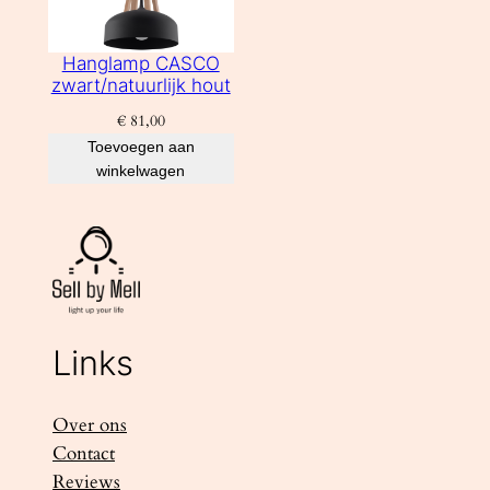
Hanglamp CASCO
zwart/natuurlijk hout
€
81,00
Toevoegen aan
winkelwagen
Links
Over ons
Contact
Reviews