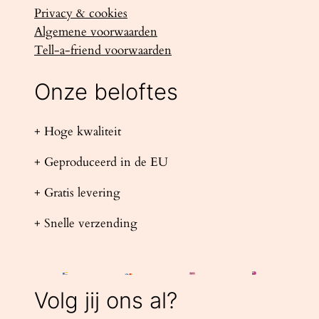
Privacy & cookies
Algemene voorwaarden
Tell-a-friend voorwaarden
Onze beloftes
+ Hoge kwaliteit
+ Geproduceerd in de EU
+ Gratis levering
+ Snelle verzending
Volg jij ons al?