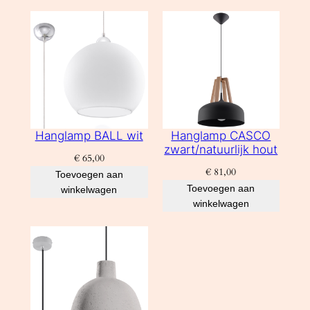
Hanglamp BALL wit
Hanglamp CASCO
zwart/natuurlijk hout
€
65,00
€
81,00
Toevoegen aan
Toevoegen aan
winkelwagen
winkelwagen