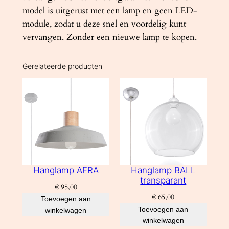
model is uitgerust met een lamp en geen LED-
module, zodat u deze snel en voordelig kunt
vervangen. Zonder een nieuwe lamp te kopen.
Gerelateerde producten
Hanglamp AFRA
Hanglamp BALL
transparant
€
95,00
€
65,00
Toevoegen aan
Toevoegen aan
winkelwagen
winkelwagen