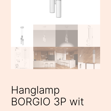
Hanglamp
BORGIO 3P wit