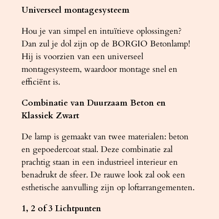
Universeel montagesysteem
Hou je van simpel en intuïtieve oplossingen?
Dan zul je dol zijn op de BORGIO Betonlamp!
Hij is voorzien van een universeel
montagesysteem, waardoor montage snel en
efficiënt is.
Combinatie van Duurzaam Beton en
Klassiek Zwart
De lamp is gemaakt van twee materialen: beton
en gepoedercoat staal. Deze combinatie zal
prachtig staan ​​in een industrieel interieur en
benadrukt de sfeer. De rauwe look zal ook een
esthetische aanvulling zijn op loftarrangementen.
1, 2 of 3 Lichtpunten