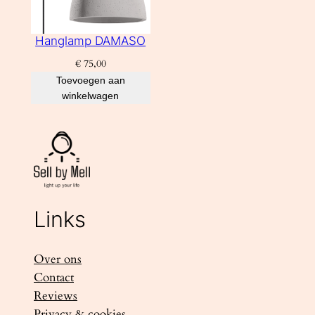
Hanglamp DAMASO
€
75,00
Toevoegen aan
winkelwagen
Links
Over ons
Contact
Reviews
Privacy & cookies