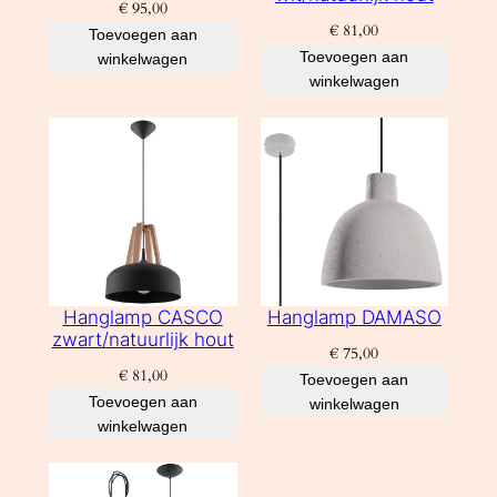
€
95,00
€
81,00
Toevoegen aan
Toevoegen aan
winkelwagen
winkelwagen
Hanglamp CASCO
Hanglamp DAMASO
zwart/natuurlijk hout
€
75,00
€
81,00
Toevoegen aan
Toevoegen aan
winkelwagen
winkelwagen