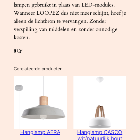
lampen gebruikt in plaats van LED-modules.
Wanneer LOOPEZ dus niet meer schijnt, hoef je
alleen de lichtbron te vervangen. Zonder
verspilling van middelen en zonder onnodige
kosten.
â€ƒ
Gerelateerde producten
Hanglamp AFRA
Hanglamp CASCO
wit/natuurlijk hout