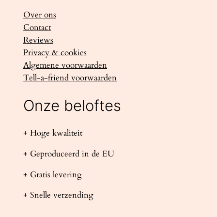
Over ons
Contact
Reviews
Privacy & cookies
Algemene voorwaarden
Tell-a-friend voorwaarden
Onze beloftes
+ Hoge kwaliteit
+ Geproduceerd in de EU
+ Gratis levering
+ Snelle verzending