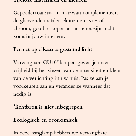
Gepoedercoat staal in matzwart complementeert
de glanzende metalen elementen. Kies of
chroom, goud of koper het beste tot zijn recht
komt in jouw interieur.
Perfect op elkaar afgestemd licht
Vervangbare GU10* lampen geven je meer
vrijheid bij het kiezen van de intensiteit en kleur
van de verlichting in uw huis. Pas ze aan je
voorkeuren aan en verander ze wanneer dat
nodig is.
*lichtbron is niet inbegrepen
Ecologisch en economisch
In deze hanglamp hebben we vervangbare