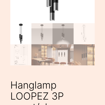
Hanglamp
LOOPEZ 3P