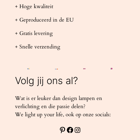
+ Hoge kwaliteit
+ Geproduceerd in de EU
+ Gratis levering
+ Snelle verzending
Volg jij ons al?
Wat is er leuker dan design lampen en
verlichting en die passie delen?
We light up your life, ook op onze socials:
Pinterest
Facebook
Instagram