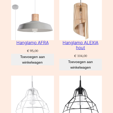
Hanglamp AFRA
Hanglamp ALEXIA
hout
€
95,00
€
104,00
Toevoegen aan
Toevoegen aan
winkelwagen
winkelwagen