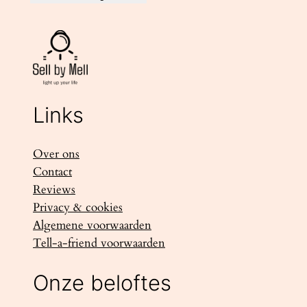
Links
Over ons
Contact
Reviews
Privacy & cookies
Algemene voorwaarden
Tell-a-friend voorwaarden
Onze beloftes