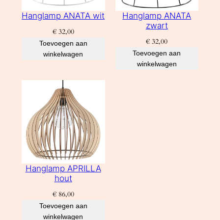
Hanglamp ANATA wit
Hanglamp ANATA
zwart
€
32,00
€
32,00
Toevoegen aan
Toevoegen aan
winkelwagen
winkelwagen
Hanglamp APRILLA
hout
€
86,00
Toevoegen aan
winkelwagen