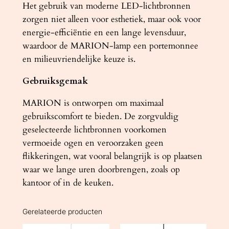
Het gebruik van moderne LED-lichtbronnen
zorgen niet alleen voor esthetiek, maar ook voor
energie-efficiëntie en een lange levensduur,
waardoor de MARION-lamp een portemonnee
en milieuvriendelijke keuze is.
Gebruiksgemak
MARION is ontworpen om maximaal
gebruikscomfort te bieden. De zorgvuldig
geselecteerde lichtbronnen voorkomen
vermoeide ogen en veroorzaken geen
flikkeringen, wat vooral belangrijk is op plaatsen
waar we lange uren doorbrengen, zoals op
kantoor of in de keuken.
Gerelateerde producten