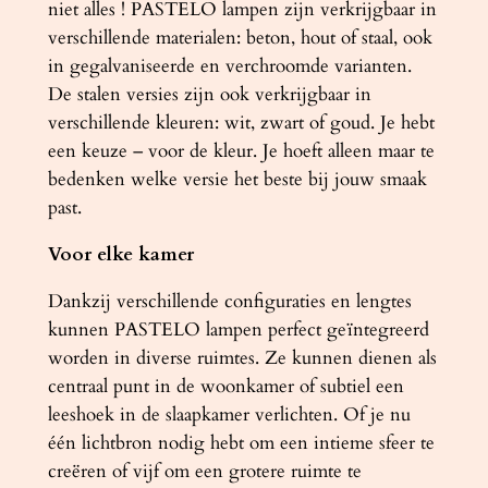
niet alles ! PASTELO lampen zijn verkrijgbaar in
verschillende materialen: beton, hout of staal, ook
in gegalvaniseerde en verchroomde varianten.
De stalen versies zijn ook verkrijgbaar in
verschillende kleuren: wit, zwart of goud. Je hebt
een keuze – voor de kleur. Je hoeft alleen maar te
bedenken welke versie het beste bij jouw smaak
past.
Voor elke kamer
Dankzij verschillende configuraties en lengtes
kunnen PASTELO lampen perfect geïntegreerd
worden in diverse ruimtes. Ze kunnen dienen als
centraal punt in de woonkamer of subtiel een
leeshoek in de slaapkamer verlichten. Of je nu
één lichtbron nodig hebt om een ​​intieme sfeer te
creëren of vijf om een ​​grotere ruimte te