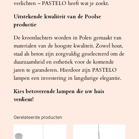
verlichten – PASTELO heeft wat je zoekt.
Uitstekende kwaliteit van de Poolse
productie
De kroonluchters worden in Polen gemaakt van
materialen van de hoogste kwaliteit. Zowel hout,
staal als beton zijn zorgvuldig geselecteerd om de
duurzaamheid en esthetiek voor de komende
jaren te garanderen. Hierdoor zijn PASTELO
lampen een investering in langdurige elegantie.
Kies betoverende lampen die uw huis
verdient!
Gerelateerde producten