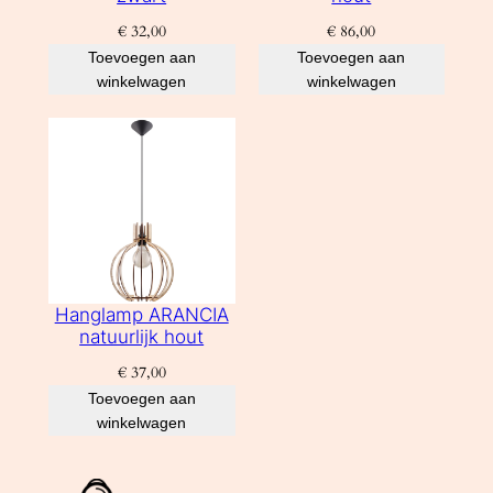
€
32,00
€
86,00
Toevoegen aan
Toevoegen aan
winkelwagen
winkelwagen
Hanglamp ARANCIA
natuurlijk hout
€
37,00
Toevoegen aan
winkelwagen