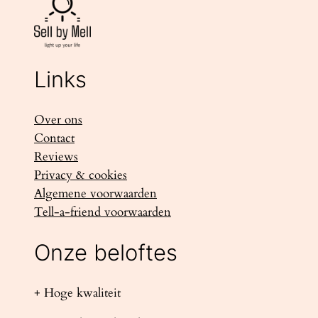
Links
Over ons
Contact
Reviews
Privacy & cookies
Algemene voorwaarden
Tell-a-friend voorwaarden
Onze beloftes
+ Hoge kwaliteit