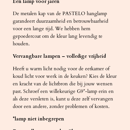
Een lamp voor jaren
De metalen kap van de PASTELO hanglamp
garandeert duurzaamheid en betrouwbaarheid
voor een lange tijd. We hebben hem
gepoedercoat om de kleur lang levendig te
houden.
Vervangbare lampen – volledige vrijheid
Heeft u warm licht nodig voor de eetkamer of
koud licht voor werk in de keuken? Kies de kleur
en kracht van de lichtbron die bij jouw wensen
past. Schroef een willekeurige G9*-lamp erin en
als deze versleten is, kunt u deze zelf vervangen
door een andere, zonder problemen of kosten.
*lamp niet inbegrepen