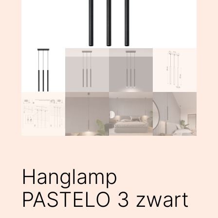
Hanglamp
PASTELO 3 zwart