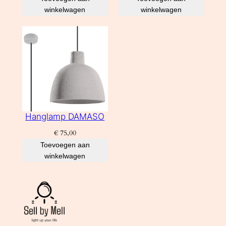
winkelwagen
winkelwagen
Hanglamp DAMASO
€
75,00
Toevoegen aan
winkelwagen