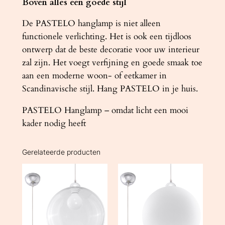
Boven alles een goede stijl
De PASTELO hanglamp is niet alleen
functionele verlichting. Het is ook een tijdloos
ontwerp dat de beste decoratie voor uw interieur
zal zijn. Het voegt verfijning en goede smaak toe
aan een moderne woon- of eetkamer in
Scandinavische stijl. Hang PASTELO in je huis.
PASTELO Hanglamp – omdat licht een mooi
kader nodig heeft
Gerelateerde producten