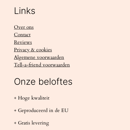
Links
Over ons
Contact
Reviews
Privacy & cookies
Algemene voorwaarden
Tell-a-friend voorwaarden
Onze beloftes
+ Hoge kwaliteit
+ Geproduceerd in de EU
+ Gratis levering