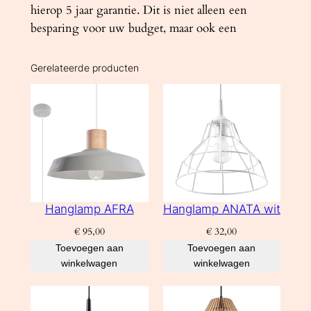
hierop 5 jaar garantie. Dit is niet alleen een
besparing voor uw budget, maar ook een
Gerelateerde producten
Hanglamp AFRA
Hanglamp ANATA wit
€
95,00
€
32,00
Toevoegen aan
Toevoegen aan
winkelwagen
winkelwagen