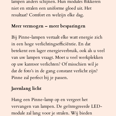
lampen anders schijnen. Hun modules flikkeren
niet en stralen een uniforme gloed uit. Het
resultaat? Comfort en welzijn elke dag.
Meer vermogen – meer besparingen
Bij Pinne-lampen vertaalt elke watt energie zich
in een hoge verlichtingsefficiëntie. En dat
betekent een lager energieverbruik, ook als u veel
van uw lampen vraagt. Moet u veel werkplekken
op uw kantoor verlichten? Of misschien wil je
dat de foto’s in de gang constant verlicht zijn?
Pinne zal perfect bij je passen.
Jarenlang licht
Hang een Pinne-lamp op en vergeet het
vervangen van lampen. De geïntegreerde LED-
module zal lang voor je stralen. Wij bieden