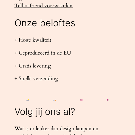
Tell-a-friend voorwaarden
Onze beloftes
+ Hoge kwaliteit
+ Geproduceerd in de EU
+ Gratis levering
+ Snelle verzending
Volg jij ons al?
Wat is er leuker dan design lampen en