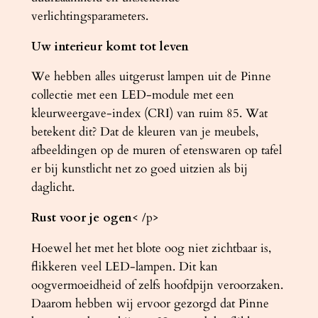
verlichtingsparameters.
Uw interieur komt tot leven
We hebben alles uitgerust lampen uit de Pinne
collectie met een LED-module met een
kleurweergave-index (CRI) van ruim 85. Wat
betekent dit? Dat de kleuren van je meubels,
afbeeldingen op de muren of etenswaren op tafel
er bij kunstlicht net zo goed uitzien als bij
daglicht.
Rust voor je ogen
< /p>
Hoewel het met het blote oog niet zichtbaar is,
flikkeren veel LED-lampen. Dit kan
oogvermoeidheid of zelfs hoofdpijn veroorzaken.
Daarom hebben wij ervoor gezorgd dat Pinne