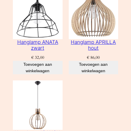
Hanglamp ANATA
Hanglamp APRILLA
zwart
hout
€
32,00
€
86,00
Toevoegen aan
Toevoegen aan
winkelwagen
winkelwagen