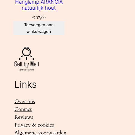
Hanglamp ARANCIA
natuurlijk hout
€
37,00
Toevoegen aan
winkelwagen
Links
Over ons
Contact
Reviews
Privacy & cookies
Algemene voorwaarden