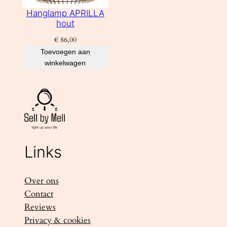
Hanglamp APRILLA
hout
€
86,00
Toevoegen aan
winkelwagen
Links
Over ons
Contact
Reviews
Privacy & cookies