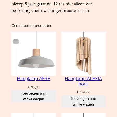
hierop 5 jaar garantie. Dit is niet alleen een
besparing voor uw budget, maar ook een
Gerelateerde producten
Hanglamp AFRA
Hanglamp ALEXIA
hout
€
95,00
€
104,00
Toevoegen aan
Toevoegen aan
winkelwagen
winkelwagen