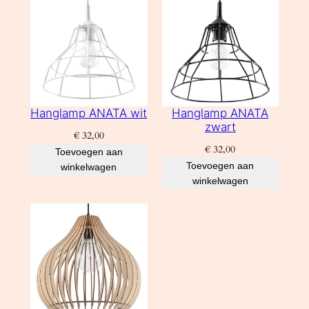
Hanglamp ANATA wit
Hanglamp ANATA
zwart
€
32,00
€
32,00
Toevoegen aan
Toevoegen aan
winkelwagen
winkelwagen