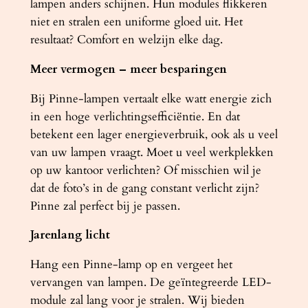
lampen anders schijnen. Hun modules flikkeren
niet en stralen een uniforme gloed uit. Het
resultaat? Comfort en welzijn elke dag.
Meer vermogen – meer besparingen
Bij Pinne-lampen vertaalt elke watt energie zich
in een hoge verlichtingsefficiëntie. En dat
betekent een lager energieverbruik, ook als u veel
van uw lampen vraagt. Moet u veel werkplekken
op uw kantoor verlichten? Of misschien wil je
dat de foto’s in de gang constant verlicht zijn?
Pinne zal perfect bij je passen.
Jarenlang licht
Hang een Pinne-lamp op en vergeet het
vervangen van lampen. De geïntegreerde LED-
module zal lang voor je stralen. Wij bieden