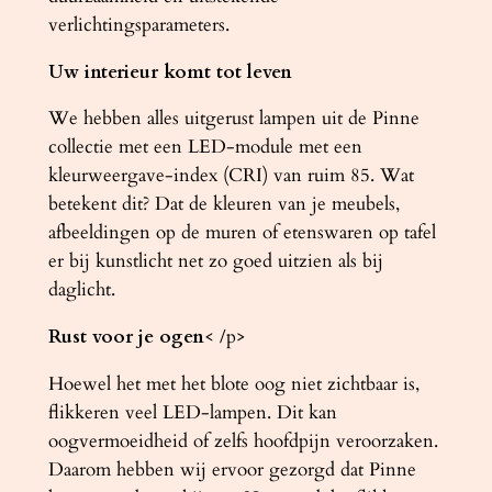
verlichtingsparameters.
Uw interieur komt tot leven
We hebben alles uitgerust lampen uit de Pinne
collectie met een LED-module met een
kleurweergave-index (CRI) van ruim 85. Wat
betekent dit? Dat de kleuren van je meubels,
afbeeldingen op de muren of etenswaren op tafel
er bij kunstlicht net zo goed uitzien als bij
daglicht.
Rust voor je ogen
< /p>
Hoewel het met het blote oog niet zichtbaar is,
flikkeren veel LED-lampen. Dit kan
oogvermoeidheid of zelfs hoofdpijn veroorzaken.
Daarom hebben wij ervoor gezorgd dat Pinne