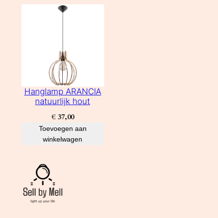
Hanglamp ARANCIA
natuurlijk hout
€
37,00
Toevoegen aan
winkelwagen