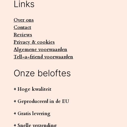
Links
Over ons
Contact
Reviews
Privacy & cookies
Algemene voorwaarden
Tell-a-friend voorwaarden
Onze beloftes
+ Hoge kwaliteit
+ Geproduceerd in de EU
+ Gratis levering
+ Snelle verzending