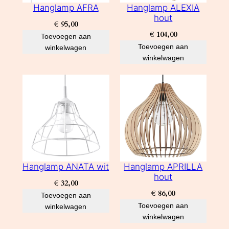
Hanglamp AFRA
Hanglamp ALEXIA
hout
€
95,00
€
104,00
Toevoegen aan
Toevoegen aan
winkelwagen
winkelwagen
Hanglamp ANATA wit
Hanglamp APRILLA
hout
€
32,00
€
86,00
Toevoegen aan
Toevoegen aan
winkelwagen
winkelwagen