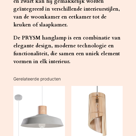
en zwart kan hij gemakkelijk worden
geïntegreerd in verschillende interieurstijlen,
van de woonkamer en eetkamer tot de
keuken of slaapkamer.
De PRYSM hanglamp is een combinatie van
elegante design, moderne technologie en
functionaliteit, die samen een uniek element
vormen in elk interieur.
Gerelateerde producten