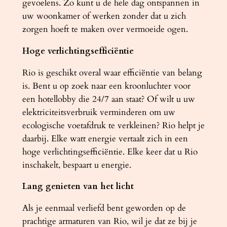
gevoelens. Zo kunt u de hele dag ontspannen in
uw woonkamer of werken zonder dat u zich
zorgen hoeft te maken over vermoeide ogen.
Hoge verlichtingsefficiëntie
Rio is geschikt overal waar efficiëntie van belang
is. Bent u op zoek naar een kroonluchter voor
een hotellobby die 24/7 aan staat? Of wilt u uw
elektriciteitsverbruik verminderen om uw
ecologische voetafdruk te verkleinen? Rio helpt je
daarbij. Elke watt energie vertaalt zich in een
hoge verlichtingsefficiëntie. Elke keer dat u Rio
inschakelt, bespaart u energie.
Lang genieten van het licht
Als je eenmaal verliefd bent geworden op de
prachtige armaturen van Rio, wil je dat ze bij je