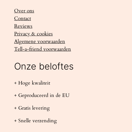
Over ons
Contact
Reviews
Privacy & cookies
Algemene voorwaarden
Tell-a-friend voorwaarden
Onze beloftes
+ Hoge kwaliteit
+ Geproduceerd in de EU
+ Gratis levering
+ Snelle verzending