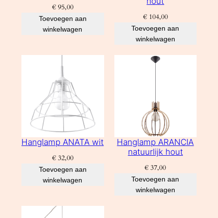
hout
€
95,00
€
104,00
Toevoegen aan
Toevoegen aan
winkelwagen
winkelwagen
Hanglamp ANATA wit
Hanglamp ARANCIA
natuurlijk hout
€
32,00
€
37,00
Toevoegen aan
Toevoegen aan
winkelwagen
winkelwagen