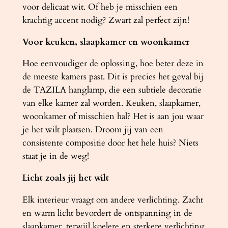
voor delicaat wit. Of heb je misschien een
krachtig accent nodig? Zwart zal perfect zijn!
Voor keuken, slaapkamer en woonkamer
Hoe eenvoudiger de oplossing, hoe beter deze in
de meeste kamers past. Dit is precies het geval bij
de TAZILA hanglamp, die een subtiele decoratie
van elke kamer zal worden. Keuken, slaapkamer,
woonkamer of misschien hal? Het is aan jou waar
je het wilt plaatsen. Droom jij van een
consistente compositie door het hele huis? Niets
staat je in de weg!
Licht zoals jij het wilt
Elk interieur vraagt ​​om andere verlichting. Zacht
en warm licht bevordert de ontspanning in de
slaapkamer, terwijl koelere en sterkere verlichting