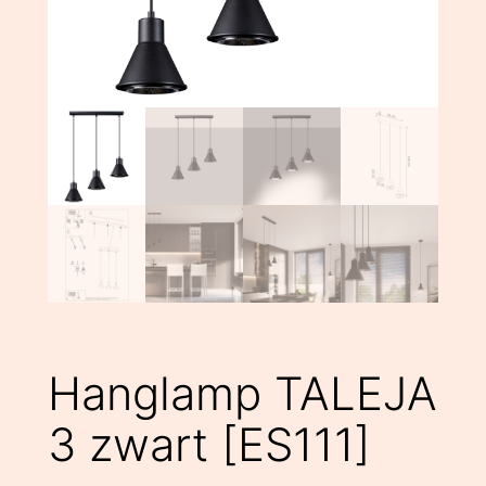
Hanglamp TALEJA
3 zwart [ES111]