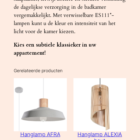
de dagelijkse verzorging in de badkamer
vergemakkelijkt. Met verwisselbare ES111*-
lampen kunt u de kleur en intensiteit van het
licht voor de kamer kiezen.
Kies een subtiele klassieker in uw
appartement!
Gerelateerde producten
Hanglamp AFRA
Hanglamp ALEXIA