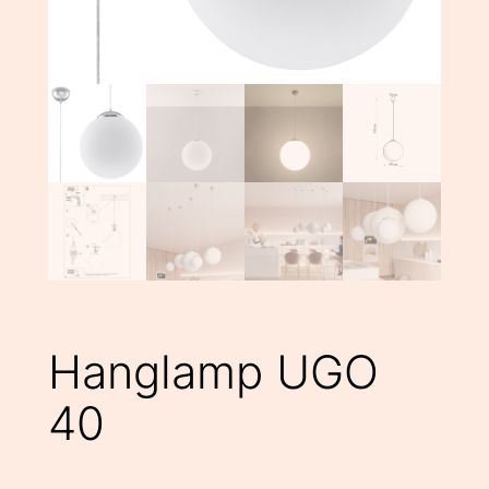
Hanglamp UGO
40