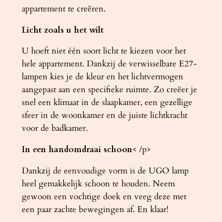
appartement te creëren.
Licht zoals u het wilt
U hoeft niet één soort licht te kiezen voor het
hele appartement. Dankzij de verwisselbare E27-
lampen kies je de kleur en het lichtvermogen
aangepast aan een specifieke ruimte. Zo creëer je
snel een klimaat in de slaapkamer, een gezellige
sfeer in de woonkamer en de juiste lichtkracht
voor de badkamer.
In een handomdraai schoon
< /p>
Dankzij de eenvoudige vorm is de UGO lamp
heel gemakkelijk schoon te houden. Neem
gewoon een vochtige doek en veeg deze met
een paar zachte bewegingen af. En klaar!