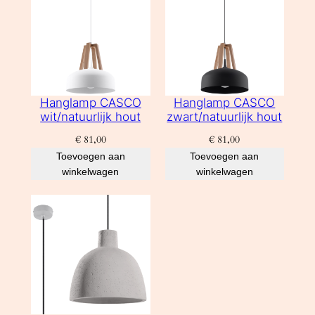
Hanglamp CASCO
Hanglamp CASCO
wit/natuurlijk hout
zwart/natuurlijk hout
€
81,00
€
81,00
Toevoegen aan
Toevoegen aan
winkelwagen
winkelwagen