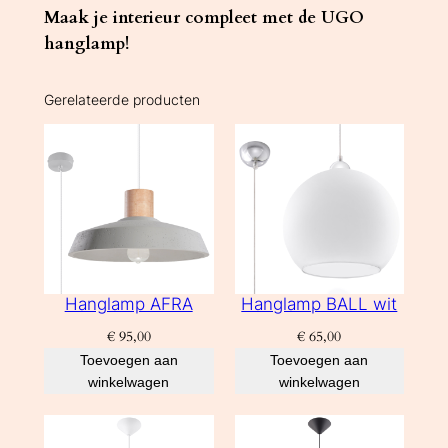
Maak je interieur compleet met de UGO
hanglamp!
Gerelateerde producten
Hanglamp AFRA
Hanglamp BALL wit
€
95,00
€
65,00
Toevoegen aan
Toevoegen aan
winkelwagen
winkelwagen