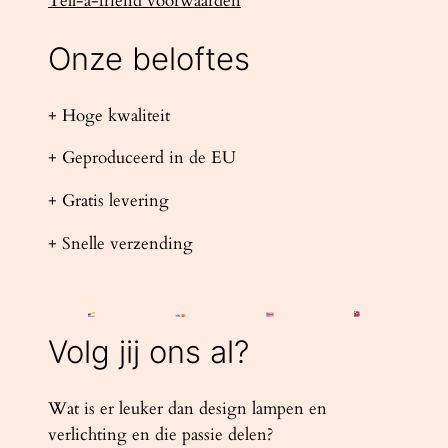
Tell-a-friend voorwaarden
Onze beloftes
+ Hoge kwaliteit
+ Geproduceerd in de EU
+ Gratis levering
+ Snelle verzending
Volg jij ons al?
Wat is er leuker dan design lampen en
verlichting en die passie delen?