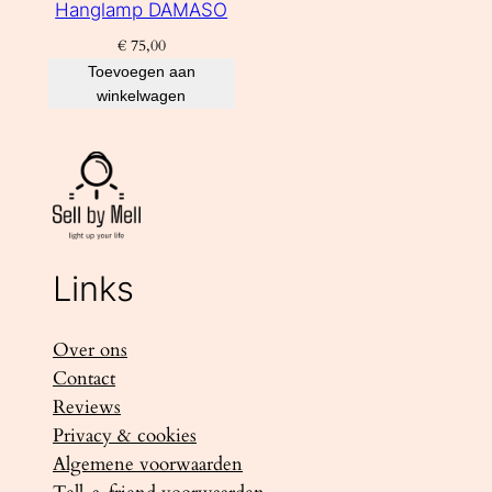
Hanglamp DAMASO
€
75,00
Toevoegen aan
winkelwagen
Links
Over ons
Contact
Reviews
Privacy & cookies
Algemene voorwaarden