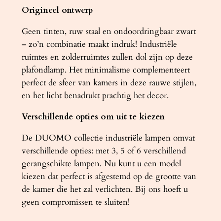
Origineel ontwerp
Geen tinten, ruw staal en ondoordringbaar zwart
– zo’n combinatie maakt indruk! Industriële
ruimtes en zolderruimtes zullen dol zijn op deze
plafondlamp. Het minimalisme complementeert
perfect de sfeer van kamers in deze rauwe stijlen,
en het licht benadrukt prachtig het decor.
Verschillende opties om uit te kiezen
De DUOMO collectie industriële lampen omvat
verschillende opties: met 3, 5 of 6 verschillend
gerangschikte lampen. Nu kunt u een model
kiezen dat perfect is afgestemd op de grootte van
de kamer die het zal verlichten. Bij ons hoeft u
geen compromissen te sluiten!