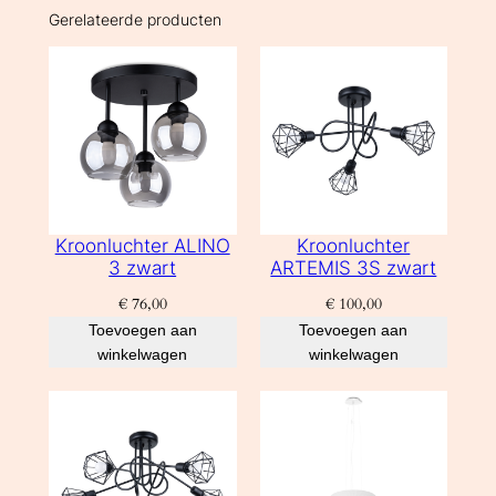
Gerelateerde producten
Kroonluchter ALINO
Kroonluchter
3 zwart
ARTEMIS 3S zwart
€
76,00
€
100,00
Toevoegen aan
Toevoegen aan
winkelwagen
winkelwagen