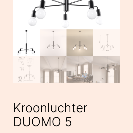
Kroonluchter
DUOMO 5