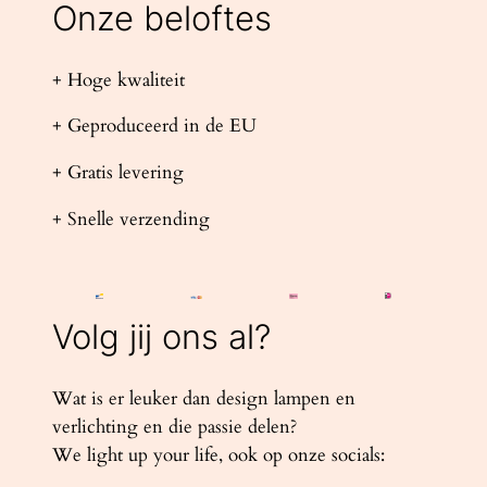
Onze beloftes
+ Hoge kwaliteit
+ Geproduceerd in de EU
+ Gratis levering
+ Snelle verzending
Volg jij ons al?
Wat is er leuker dan design lampen en
verlichting en die passie delen?
We light up your life, ook op onze socials: