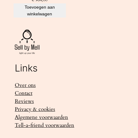
Toevoegen aan
winkelwagen
Links
Over ons
Contact
Reviews
Privacy & cookies
Algemene voorwaarden
Tell-a-friend voorwaarden