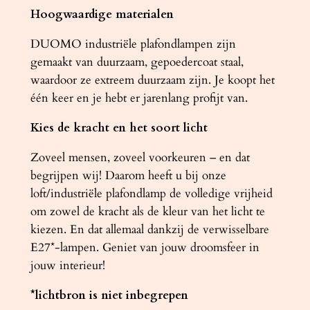
Hoogwaardige materialen
DUOMO industriële plafondlampen zijn
gemaakt van duurzaam, gepoedercoat staal,
waardoor ze extreem duurzaam zijn. Je koopt het
één keer en je hebt er jarenlang profijt van.
Kies de kracht en het soort licht
Zoveel mensen, zoveel voorkeuren – en dat
begrijpen wij! Daarom heeft u bij onze
loft/industriële plafondlamp de volledige vrijheid
om zowel de kracht als de kleur van het licht te
kiezen. En dat allemaal dankzij de verwisselbare
E27*-lampen. Geniet van jouw droomsfeer in
jouw interieur!
*lichtbron is niet inbegrepen