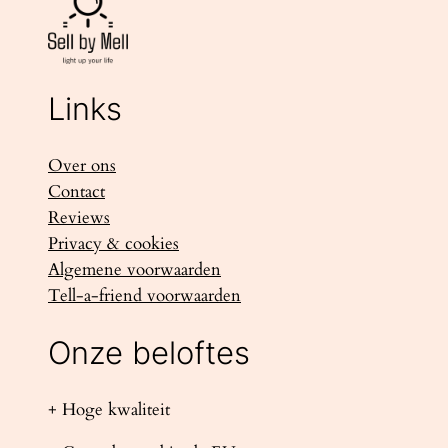
Links
Over ons
Contact
Reviews
Privacy & cookies
Algemene voorwaarden
Tell-a-friend voorwaarden
Onze beloftes
+ Hoge kwaliteit