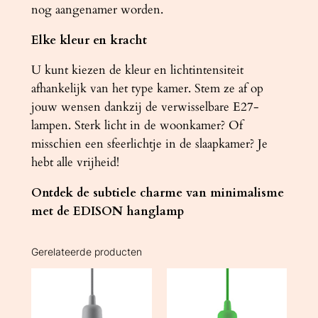
nog aangenamer worden.
Elke kleur en kracht
U kunt kiezen de kleur en lichtintensiteit
afhankelijk van het type kamer. Stem ze af op
jouw wensen dankzij de verwisselbare E27-
lampen. Sterk licht in de woonkamer? Of
misschien een sfeerlichtje in de slaapkamer? Je
hebt alle vrijheid!
Ontdek de subtiele charme van minimalisme
met de EDISON hanglamp
Gerelateerde producten