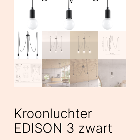
Kroonluchter
EDISON 3 zwart