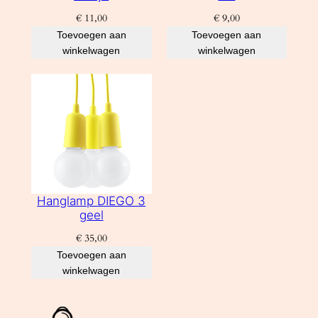
€
11,00
€
9,00
Toevoegen aan
Toevoegen aan
winkelwagen
winkelwagen
Hanglamp DIEGO 3
geel
€
35,00
Toevoegen aan
winkelwagen