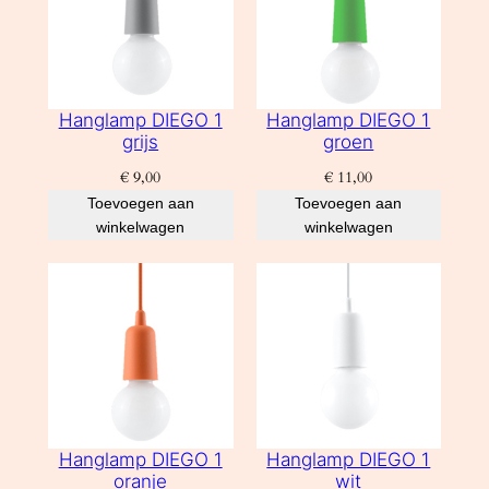
Hanglamp DIEGO 1
Hanglamp DIEGO 1
grijs
groen
€
9,00
€
11,00
Toevoegen aan
Toevoegen aan
winkelwagen
winkelwagen
Hanglamp DIEGO 1
Hanglamp DIEGO 1
oranje
wit