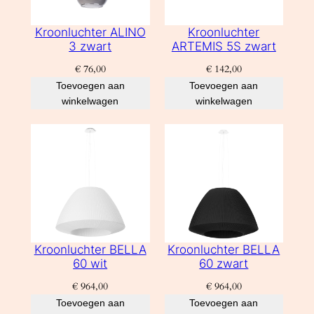
Kroonluchter ALINO
Kroonluchter
3 zwart
ARTEMIS 5S zwart
€
76,00
€
142,00
Toevoegen aan
Toevoegen aan
winkelwagen
winkelwagen
Kroonluchter BELLA
Kroonluchter BELLA
60 wit
60 zwart
€
964,00
€
964,00
Toevoegen aan
Toevoegen aan