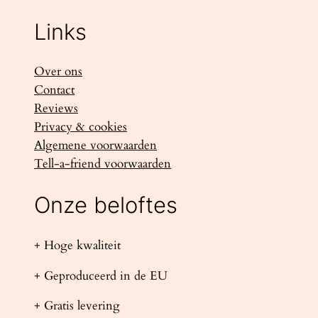
Links
Over ons
Contact
Reviews
Privacy & cookies
Algemene voorwaarden
Tell-a-friend voorwaarden
Onze beloftes
+ Hoge kwaliteit
+ Geproduceerd in de EU
+ Gratis levering