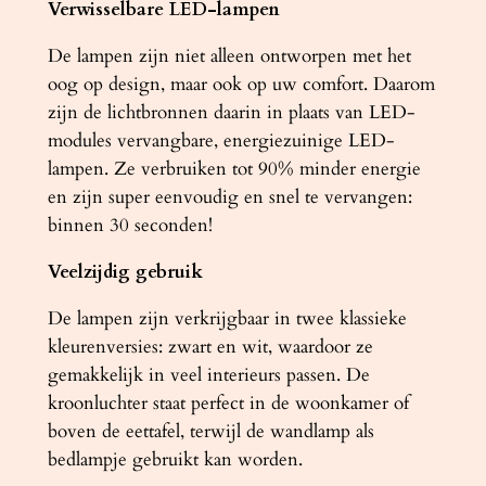
Verwisselbare LED-lampen
De lampen zijn niet alleen ontworpen met het
oog op design, maar ook op uw comfort. Daarom
zijn de lichtbronnen daarin in plaats van LED-
modules vervangbare, energiezuinige LED-
lampen. Ze verbruiken tot 90% minder energie
en zijn super eenvoudig en snel te vervangen:
binnen 30 seconden!
Veelzijdig gebruik
De lampen zijn verkrijgbaar in twee klassieke
kleurenversies: zwart en wit, waardoor ze
gemakkelijk in veel interieurs passen. De
kroonluchter staat perfect in de woonkamer of
boven de eettafel, terwijl de wandlamp als
bedlampje gebruikt kan worden.