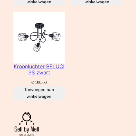
winkelwagen
winkelwagen
Kroonluchter BELUCI
3S zwart
€
100,00
Toevoegen aan
winkelwagen