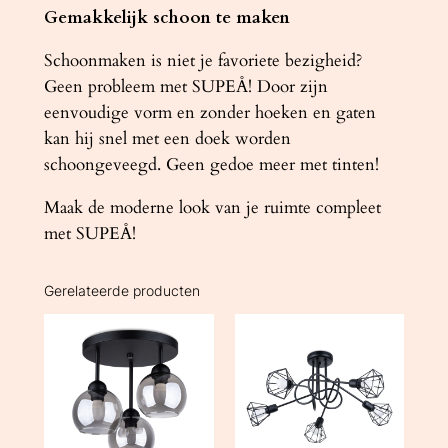
Gemakkelijk schoon te maken
Schoonmaken is niet je favoriete bezigheid?
Geen probleem met SUPEÅ! Door zijn
eenvoudige vorm en zonder hoeken en gaten
kan hij snel met een doek worden
schoongeveegd. Geen gedoe meer met tinten!
Maak de moderne look van je ruimte compleet
met SUPEÅ!
Gerelateerde producten