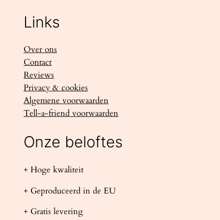
Links
Over ons
Contact
Reviews
Privacy & cookies
Algemene voorwaarden
Tell-a-friend voorwaarden
Onze beloftes
+ Hoge kwaliteit
+ Geproduceerd in de EU
+ Gratis levering