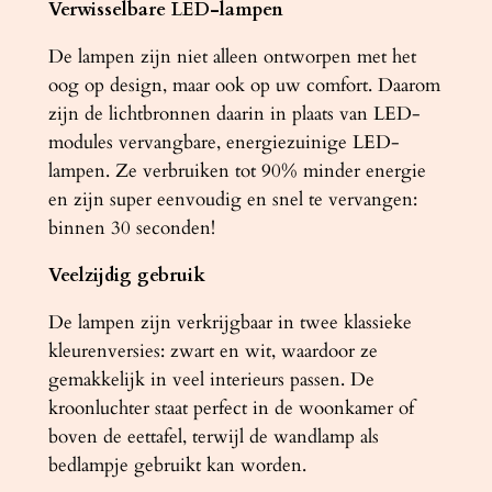
Verwisselbare LED-lampen
De lampen zijn niet alleen ontworpen met het
oog op design, maar ook op uw comfort. Daarom
zijn de lichtbronnen daarin in plaats van LED-
modules vervangbare, energiezuinige LED-
lampen. Ze verbruiken tot 90% minder energie
en zijn super eenvoudig en snel te vervangen:
binnen 30 seconden!
Veelzijdig gebruik
De lampen zijn verkrijgbaar in twee klassieke
kleurenversies: zwart en wit, waardoor ze
gemakkelijk in veel interieurs passen. De
kroonluchter staat perfect in de woonkamer of
boven de eettafel, terwijl de wandlamp als
bedlampje gebruikt kan worden.