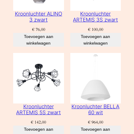
Kroonluchter ALINO
Kroonluchter
3 zwart
ARTEMIS 3S zwart
€
76,00
€
100,00
Toevoegen aan
Toevoegen aan
winkelwagen
winkelwagen
Kroonluchter
Kroonluchter BELLA
ARTEMIS 5S zwart
60 wit
€
142,00
€
964,00
Toevoegen aan
Toevoegen aan