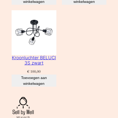
winkelwagen
winkelwagen
Kroonluchter BELUCI
3S zwart
€
100,00
Toevoegen aan
winkelwagen