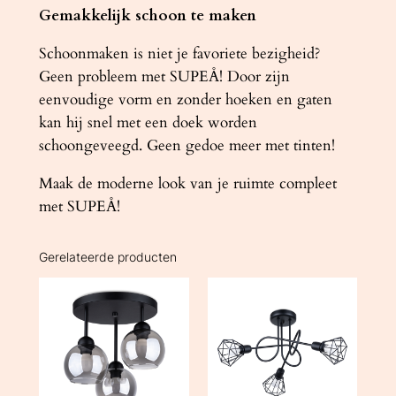
Gemakkelijk schoon te maken
Schoonmaken is niet je favoriete bezigheid?
Geen probleem met SUPEÅ! Door zijn
eenvoudige vorm en zonder hoeken en gaten
kan hij snel met een doek worden
schoongeveegd. Geen gedoe meer met tinten!
Maak de moderne look van je ruimte compleet
met SUPEÅ!
Gerelateerde producten