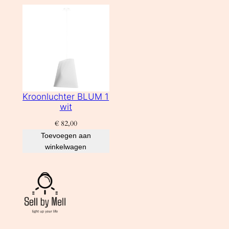
Kroonluchter BLUM 1
wit
€
82,00
Toevoegen aan
winkelwagen