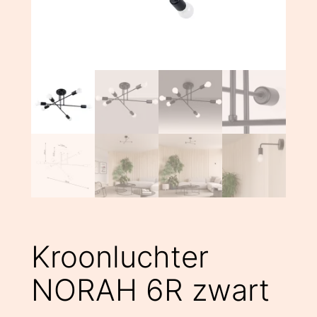
Kroonluchter
NORAH 6R zwart