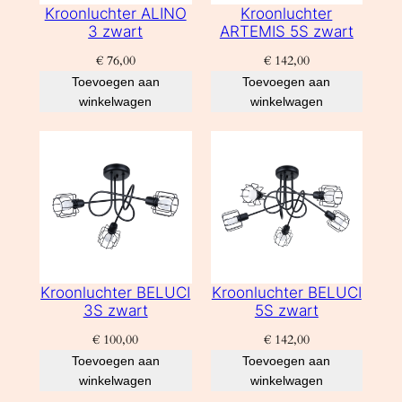
Kroonluchter ALINO
Kroonluchter
3 zwart
ARTEMIS 5S zwart
€
76,00
€
142,00
Toevoegen aan
Toevoegen aan
winkelwagen
winkelwagen
Kroonluchter BELUCI
Kroonluchter BELUCI
3S zwart
5S zwart
€
100,00
€
142,00
Toevoegen aan
Toevoegen aan
winkelwagen
winkelwagen