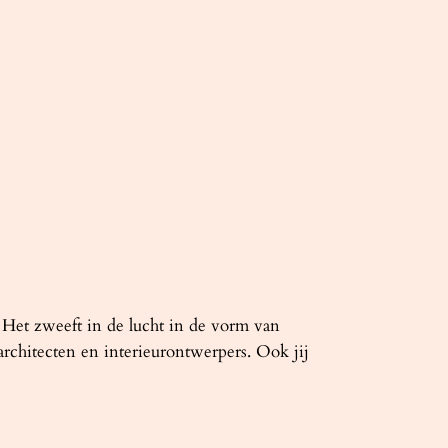
. Het zweeft in de lucht in de vorm van
architecten en interieurontwerpers. Ook jij