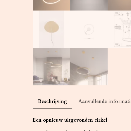
Beschrijving
Aanvullende informati
Een opnieuw uitgevonden cirkel