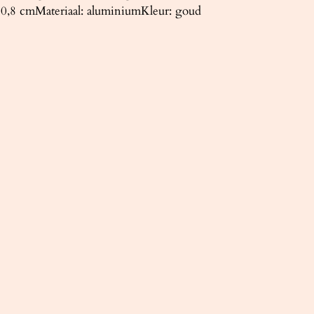
 0,8 cmMateriaal: aluminiumKleur: goud