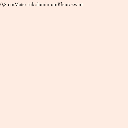
 0,8 cmMateriaal: aluminiumKleur: zwart