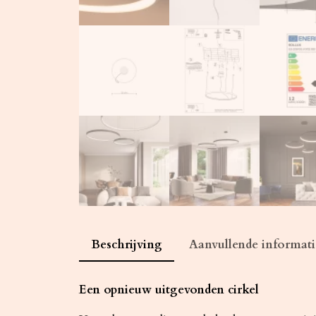
Beschrijving
Aanvullende informati
Een opnieuw uitgevonden cirkel