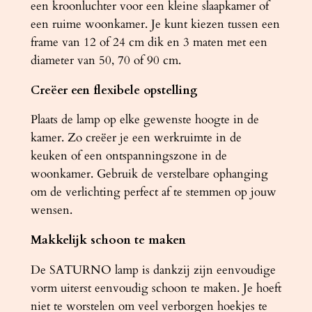
een kroonluchter voor een kleine slaapkamer of
een ruime woonkamer. Je kunt kiezen tussen een
frame van 12 of 24 cm dik en 3 maten met een
diameter van 50, 70 of 90 cm.
Creëer een flexibele opstelling
Plaats de lamp op elke gewenste hoogte in de
kamer. Zo creëer je een werkruimte in de
keuken of een ontspanningszone in de
woonkamer. Gebruik de verstelbare ophanging
om de verlichting perfect af te stemmen op jouw
wensen.
Makkelijk schoon te maken
De SATURNO lamp is dankzij zijn eenvoudige
vorm uiterst eenvoudig schoon te maken. Je hoeft
niet te worstelen om veel verborgen hoekjes te