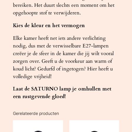
bereiken. Het duurt slechts een moment om het
opgehoopte stof te verwijderen.
Kies de kleur en het vermogen
Elke kamer heeft net iets andere verlichting
nodig, dus met de verwisselbare E27-lampen
creëer je de sfeer in de kamer die jij wilt vooral
zorgen over. Geeft u de voorkeur aan warm of
koud licht? Gedurfd of ingetogen? Hier heeft u
volledige vrijheid!
Laat de SATURNO lamp je omhullen met
een rustgevende gloed!
Gerelateerde producten