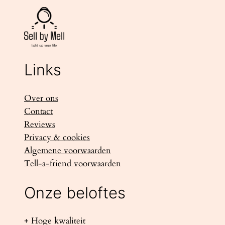
Links
Over ons
Contact
Reviews
Privacy & cookies
Algemene voorwaarden
Tell-a-friend voorwaarden
Onze beloftes
+ Hoge kwaliteit