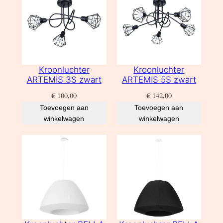
Kroonluchter
Kroonluchter
ARTEMIS 3S zwart
ARTEMIS 5S zwart
€
100,00
€
142,00
Toevoegen aan
Toevoegen aan
winkelwagen
winkelwagen