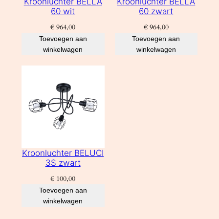
Kroonluchter BELLA
Kroonluchter BELLA
60 wit
60 zwart
€
964,00
€
964,00
Toevoegen aan
Toevoegen aan
winkelwagen
winkelwagen
Kroonluchter BELUCI
3S zwart
€
100,00
Toevoegen aan
winkelwagen