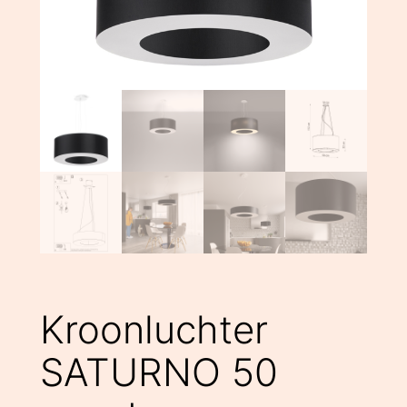
Kroonluchter
SATURNO 50