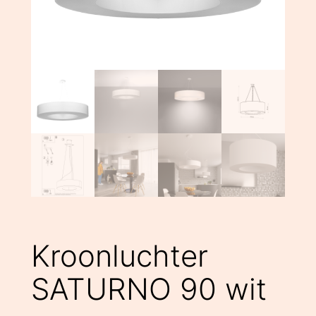
Kroonluchter
SATURNO 90 wit