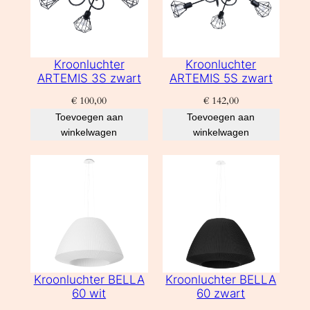
Kroonluchter
Kroonluchter
ARTEMIS 3S zwart
ARTEMIS 5S zwart
€
100,00
€
142,00
Toevoegen aan
Toevoegen aan
winkelwagen
winkelwagen
Kroonluchter BELLA
Kroonluchter BELLA
60 wit
60 zwart