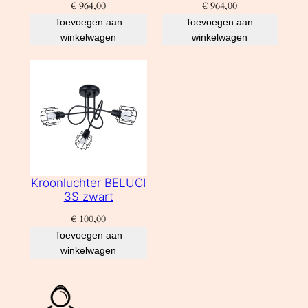
€
964,00
€
964,00
Toevoegen aan
Toevoegen aan
winkelwagen
winkelwagen
Kroonluchter BELUCI
3S zwart
€
100,00
Toevoegen aan
winkelwagen