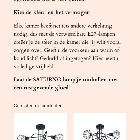
Kies de kleur en het vermogen
Elke kamer heeft net iets andere verlichting
nodig, dus met de verwisselbare E27-lampen
creëer je de sfeer in de kamer die jij wilt vooral
zorgen over. Geeft u de voorkeur aan warm of
koud licht? Gedurfd of ingetogen? Hier heeft u
volledige vrijheid!
Laat de SATURNO lamp je omhullen met
een rustgevende gloed!
Gerelateerde producten