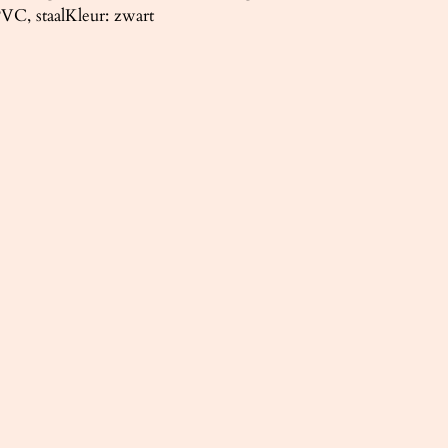
VC, staalKleur: zwart