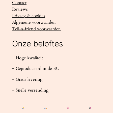
Contact
Reviews
Privacy & cookies
Algemene voorwaarden
Tell-a-friend voorwaarden
Onze beloftes
+ Hoge kwaliteit
+ Geproduceerd in de EU
+ Gratis levering
+ Snelle verzending