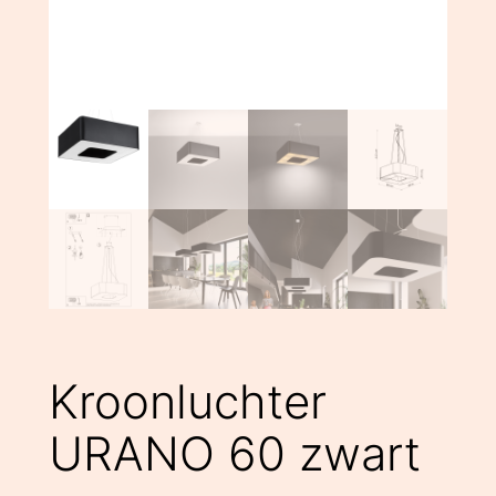
Kroonluchter
URANO 60 zwart