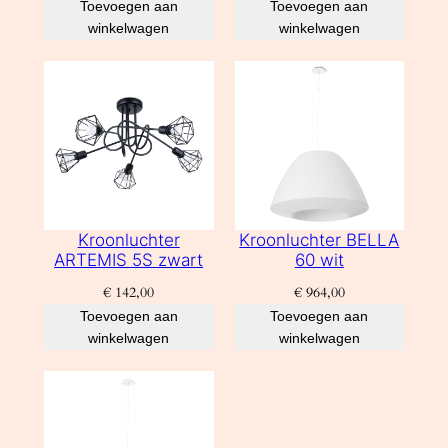
Toevoegen aan
Toevoegen aan
winkelwagen
winkelwagen
Kroonluchter
Kroonluchter BELLA
ARTEMIS 5S zwart
60 wit
€
142,00
€
964,00
Toevoegen aan
Toevoegen aan
winkelwagen
winkelwagen