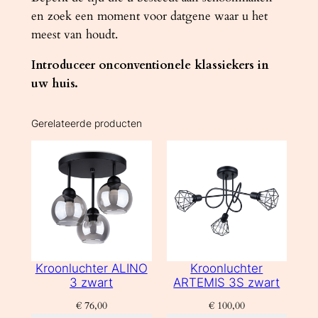
en zoek een moment voor datgene waar u het
meest van houdt.
Introduceer onconventionele klassiekers in
uw huis.
Gerelateerde producten
Kroonluchter ALINO
Kroonluchter
3 zwart
ARTEMIS 3S zwart
€
76,00
€
100,00