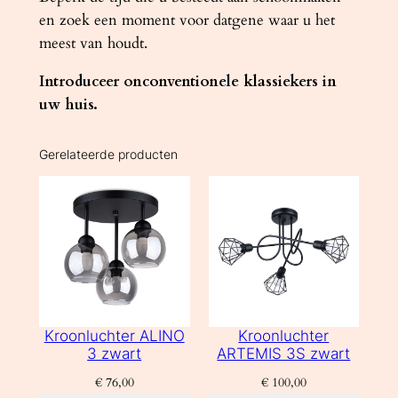
en zoek een moment voor datgene waar u het
meest van houdt.
Introduceer onconventionele klassiekers in
uw huis.
Gerelateerde producten
Kroonluchter ALINO
Kroonluchter
3 zwart
ARTEMIS 3S zwart
€
76,00
€
100,00