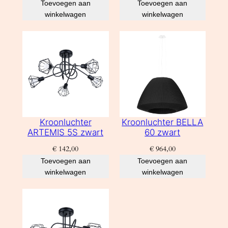
Toevoegen aan
Toevoegen aan
winkelwagen
winkelwagen
Kroonluchter
Kroonluchter BELLA
ARTEMIS 5S zwart
60 zwart
€
142,00
€
964,00
Toevoegen aan
Toevoegen aan
winkelwagen
winkelwagen