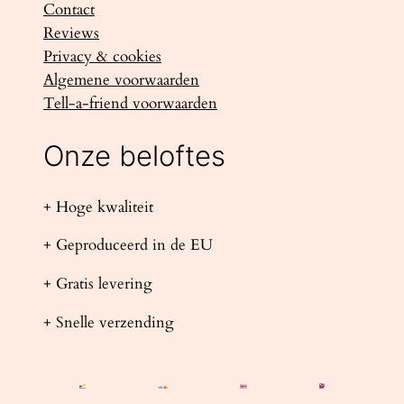
Contact
Reviews
Privacy & cookies
Algemene voorwaarden
Tell-a-friend voorwaarden
Onze beloftes
+ Hoge kwaliteit
+ Geproduceerd in de EU
+ Gratis levering
+ Snelle verzending