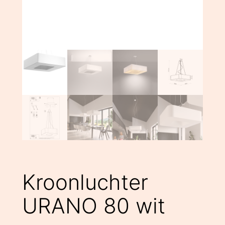
Kroonluchter
URANO 80 wit