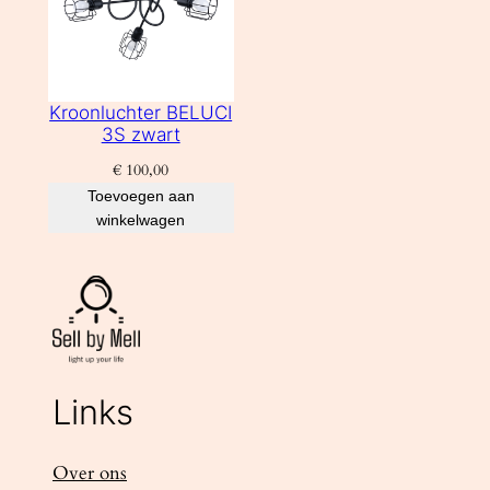
Kroonluchter BELUCI
3S zwart
€
100,00
Toevoegen aan
winkelwagen
Links
Over ons