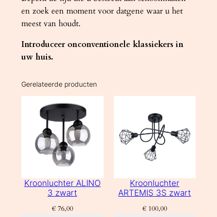
en zoek een moment voor datgene waar u het
meest van houdt.
Introduceer onconventionele klassiekers in
uw huis.
Gerelateerde producten
Kroonluchter ALINO
Kroonluchter
3 zwart
ARTEMIS 3S zwart
€
76,00
€
100,00