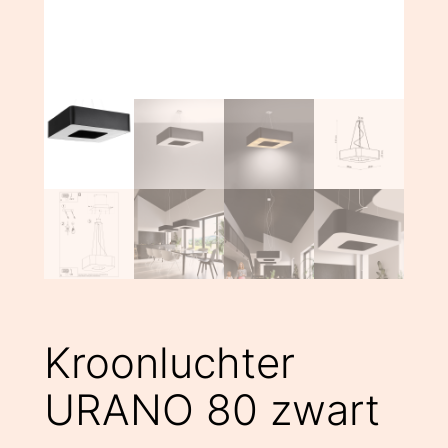
Kroonluchter
URANO 80 zwart