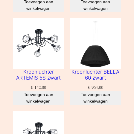
Toevoegen aan
Toevoegen aan
winkelwagen
winkelwagen
Kroonluchter
Kroonluchter BELLA
ARTEMIS 5S zwart
60 zwart
€
142,00
€
964,00
Toevoegen aan
Toevoegen aan
winkelwagen
winkelwagen