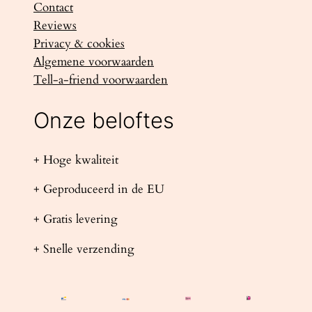
Contact
Reviews
Privacy & cookies
Algemene voorwaarden
Tell-a-friend voorwaarden
Onze beloftes
+ Hoge kwaliteit
+ Geproduceerd in de EU
+ Gratis levering
+ Snelle verzending