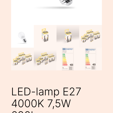
LED-lamp E27
4000K 7,5W