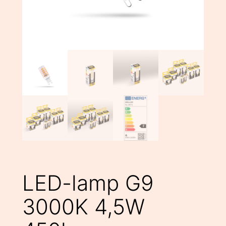
LED-lamp G9
3000K 4,5W