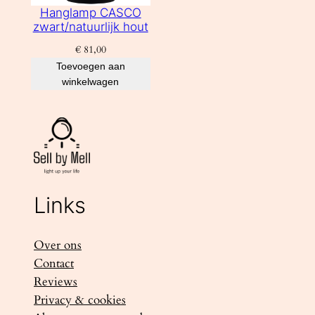
Hanglamp CASCO
zwart/natuurlijk hout
€
81,00
Toevoegen aan
winkelwagen
Links
Over ons
Contact
Reviews
Privacy & cookies