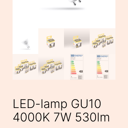
LED-lamp GU10
4000K 7W 530lm