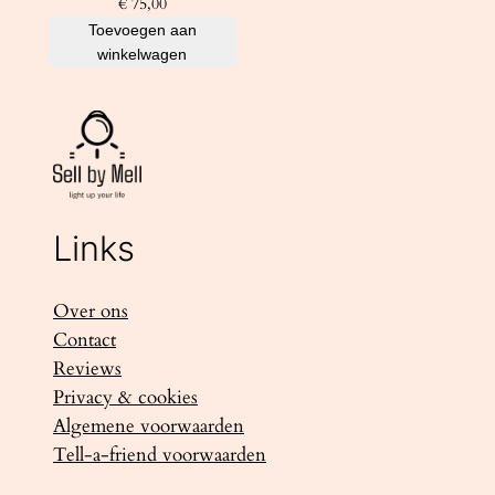
€
75,00
Toevoegen aan
winkelwagen
Links
Over ons
Contact
Reviews
Privacy & cookies
Algemene voorwaarden
Tell-a-friend voorwaarden