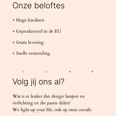
Onze beloftes
+ Hoge kwaliteit
+ Geproduceerd in de EU
+ Gratis levering
+ Snelle verzending
Volg jij ons al?
Wat is er leuker dan design lampen en
verlichting en die passie delen?
We light up your life, ook op onze socials: