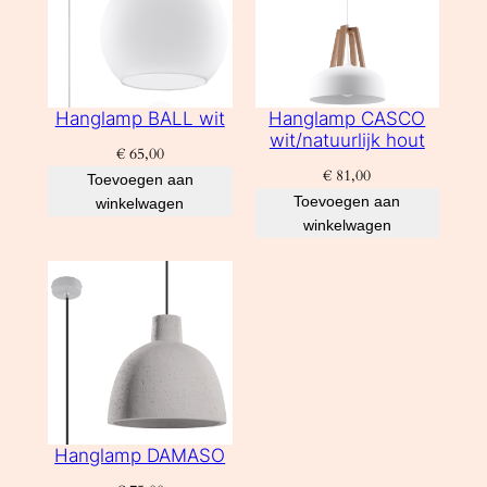
Hanglamp BALL wit
Hanglamp CASCO
wit/natuurlijk hout
€
65,00
€
81,00
Toevoegen aan
Toevoegen aan
winkelwagen
winkelwagen
Hanglamp DAMASO