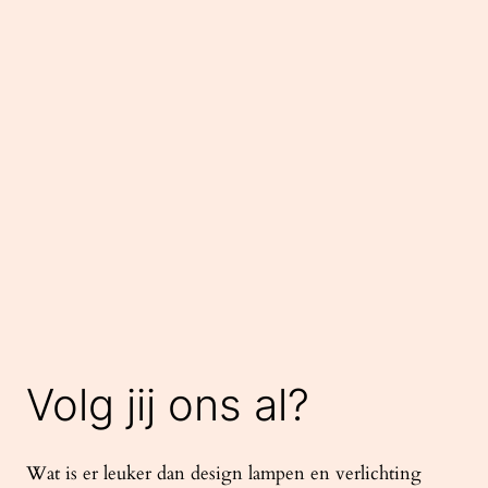
Volg jij ons al?
Wat is er leuker dan design lampen en verlichting