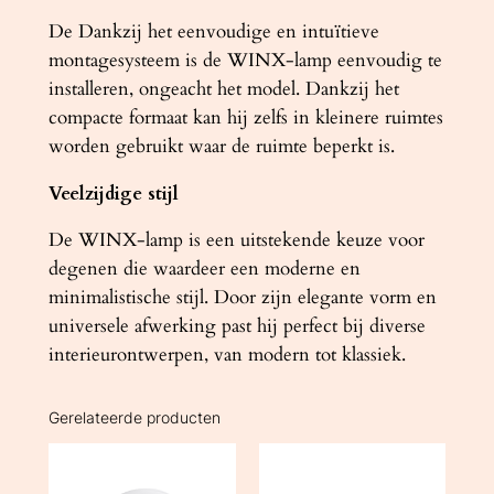
De Dankzij het eenvoudige en intuïtieve
montagesysteem is de WINX-lamp eenvoudig te
installeren, ongeacht het model. Dankzij het
compacte formaat kan hij zelfs in kleinere ruimtes
worden gebruikt waar de ruimte beperkt is.
Veelzijdige stijl
De WINX-lamp is een uitstekende keuze voor
degenen die waardeer een moderne en
minimalistische stijl. Door zijn elegante vorm en
universele afwerking past hij perfect bij diverse
interieurontwerpen, van modern tot klassiek.
Gerelateerde producten