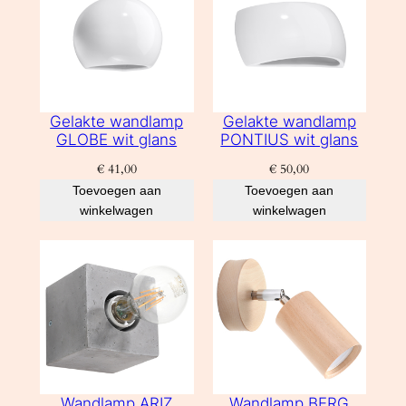
Gelakte wandlamp
Gelakte wandlamp
GLOBE wit glans
PONTIUS wit glans
€
41,00
€
50,00
Toevoegen aan
Toevoegen aan
winkelwagen
winkelwagen
Wandlamp ARIZ
Wandlamp BERG