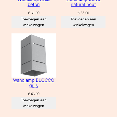
beton
naturel hout
€
31,00
€
33,00
Toevoegen aan
Toevoegen aan
winkelwagen
winkelwagen
Wandlamp BLOCCO
grijs
€
63,00
Toevoegen aan
winkelwagen