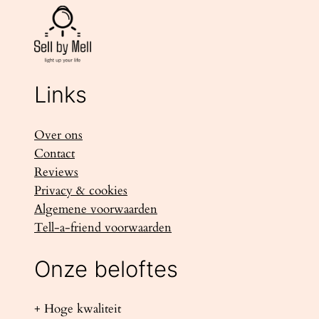
Links
Over ons
Contact
Reviews
Privacy & cookies
Algemene voorwaarden
Tell-a-friend voorwaarden
Onze beloftes
+ Hoge kwaliteit