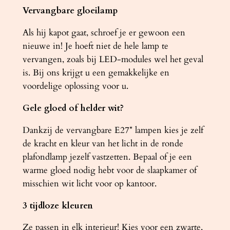
Vervangbare gloeilamp
Als hij kapot gaat, schroef je er gewoon een
nieuwe in! Je hoeft niet de hele lamp te
vervangen, zoals bij LED-modules wel het geval
is. Bij ons krijgt u een gemakkelijke en
voordelige oplossing voor u.
Gele gloed of helder wit?
Dankzij de vervangbare E27* lampen kies je zelf
de kracht en kleur van het licht in de ronde
plafondlamp jezelf vastzetten. Bepaal of je een
warme gloed nodig hebt voor de slaapkamer of
misschien wit licht voor op kantoor.
3 tijdloze kleuren
Ze passen in elk interieur! Kies voor een zwarte,