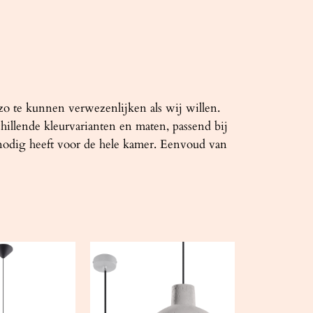
zo te kunnen verwezenlijken als wij willen.
illende kleurvarianten en maten, passend bij
nodig heeft voor de hele kamer. Eenvoud van