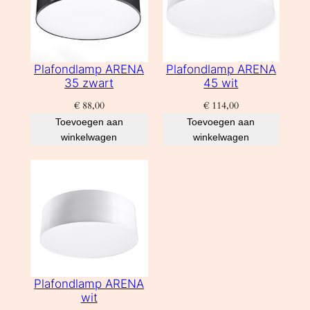
Plafondlamp ARENA
Plafondlamp ARENA
35 zwart
45 wit
€
88,00
€
114,00
Toevoegen aan
Toevoegen aan
winkelwagen
winkelwagen
Plafondlamp ARENA
wit