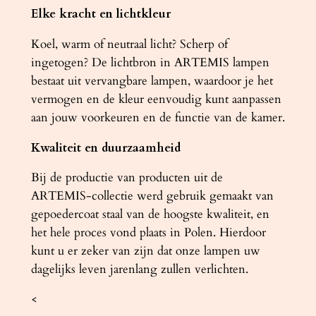
Elke kracht en lichtkleur
Koel, warm of neutraal licht? Scherp of
ingetogen? De lichtbron in ARTEMIS lampen
bestaat uit vervangbare lampen, waardoor je het
vermogen en de kleur eenvoudig kunt aanpassen
aan jouw voorkeuren en de functie van de kamer.
Kwaliteit en duurzaamheid
Bij de productie van producten uit de
ARTEMIS-collectie werd gebruik gemaakt van
gepoedercoat staal van de hoogste kwaliteit, en
het hele proces vond plaats in Polen. Hierdoor
kunt u er zeker van zijn dat onze lampen uw
dagelijks leven jarenlang zullen verlichten.
<