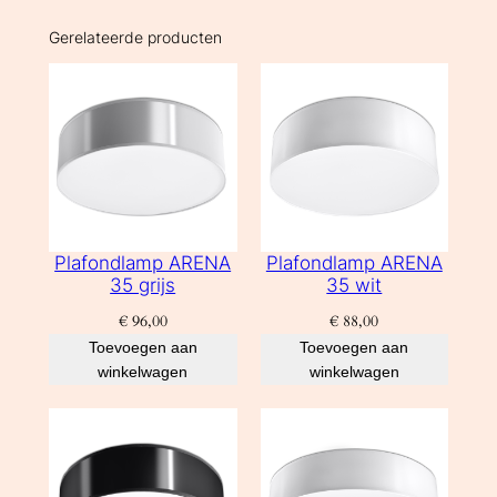
Gerelateerde producten
Plafondlamp ARENA
Plafondlamp ARENA
35 grijs
35 wit
€
96,00
€
88,00
Toevoegen aan
Toevoegen aan
winkelwagen
winkelwagen