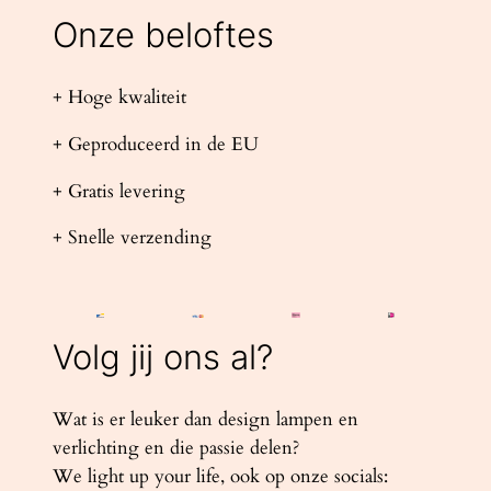
Onze beloftes
+ Hoge kwaliteit
+ Geproduceerd in de EU
+ Gratis levering
+ Snelle verzending
Volg jij ons al?
Wat is er leuker dan design lampen en
verlichting en die passie delen?
We light up your life, ook op onze socials: