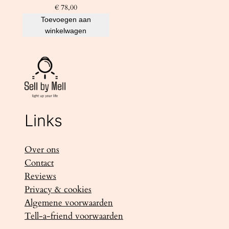
€
78,00
Toevoegen aan
winkelwagen
Links
Over ons
Contact
Reviews
Privacy & cookies
Algemene voorwaarden
Tell-a-friend voorwaarden